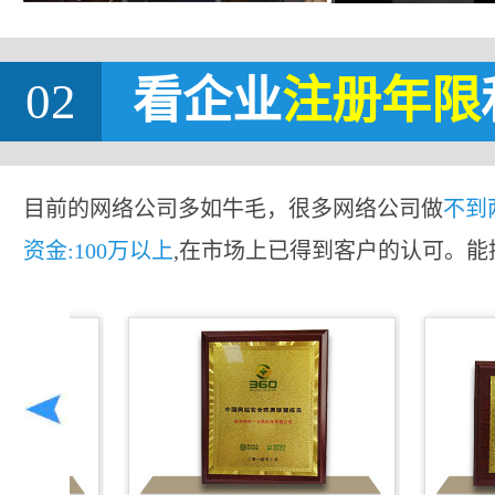
02
看企业
注册年限
目前的网络公司多如牛毛，很多网络公司做
不到
资金:100万以上
,在市场上已得到客户的认可。