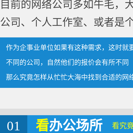
目前的网络公司多如牛毛，
公司、个人工作室、或者是
作为企事业单位如果有这种需求，这时就
不同的公司，自然他们的报价会有所不同
那么究竟怎样从忙忙大海中找到合适的网
01
看
办公场所
看究