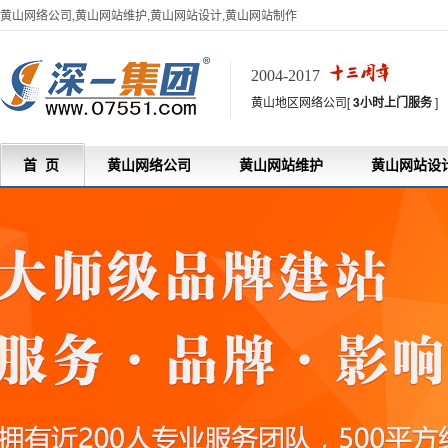
黄山网络公司,黄山网站维护,黄山网站设计,黄山网站制作
2004-2017
黄山地区网络公司[
3小时上门服务
]
首 页
黄山网络公司
黄山网站维护
黄山网站设