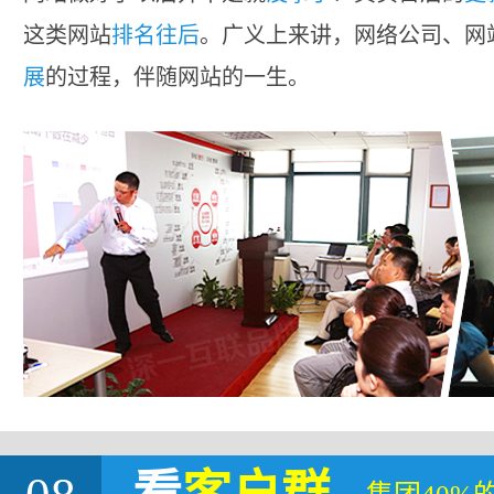
这类网站
排名往后
。广义上来讲，网络公司、网
展
的过程，伴随网站的一生。