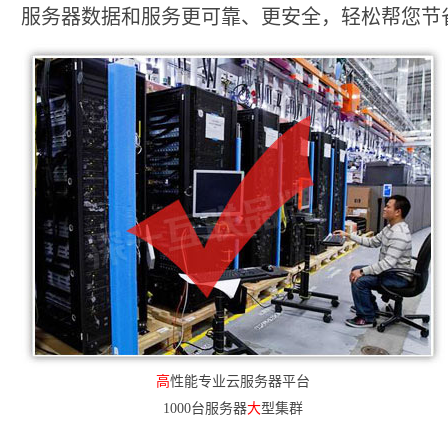
服务器数据和服务更可靠、更安全，轻松帮您节省2
高
性能专业云服务器平台
1000台服务器
大
型集群