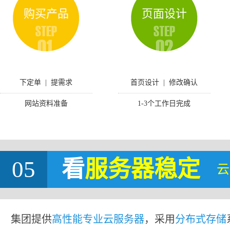
购买产品
页面设计
下定单 | 提需求
首页设计 | 修改确认
网站资料准备
1-3个工作日完成
05
看
服务器稳定
云
集团提供
高性能专业云服务器
，采用
分布式存储