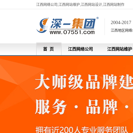
江西网络公司,江西网站维护,江西网站设计,江西网站制作
2004-201
江西地区网络
首 页
江西网络公司
江西网站维护