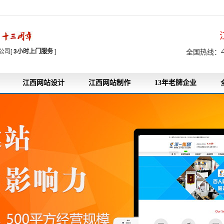
7
公司[
3小时上门服务
]
全国热线：
江西网站设计
江西网站制作
13年老牌企业