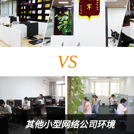
VS
其他小型网络公司环境