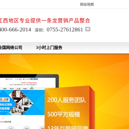
网站地图
江西地区专业提供一条龙营销产品整合
400-666-2014
0755-27612861
深圳：
全国网络公司
3小时上门服务