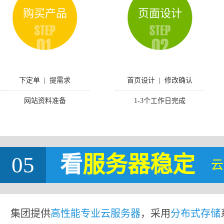
购买产品
页面设计
下定单 | 提需求
首页设计 | 修改确认
网站资料准备
1-3个工作日完成
05
看
服务器稳定
云
集团提供
高性能专业云服务器
，采用
分布式存储