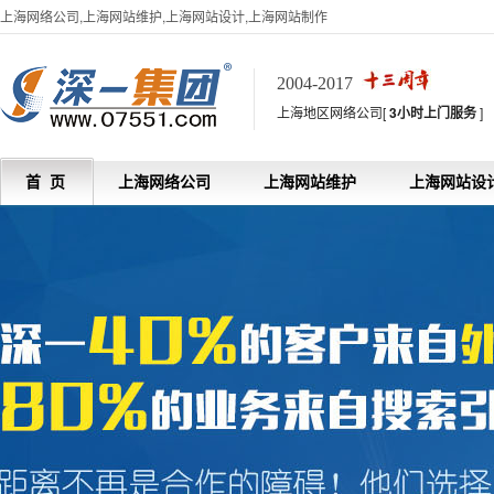
上海网络公司,上海网站维护,上海网站设计,上海网站制作
2004-2017
上海地区网络公司[
3小时上门服务
]
首 页
上海网络公司
上海网站维护
上海网站设