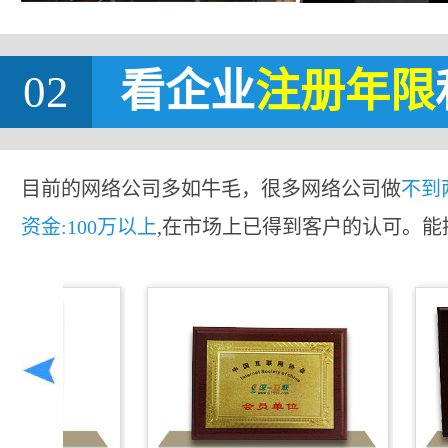
02
看企业
注册年限
目前的网络公司多如牛毛，很多网络公司做
不到
资金:100万以上
,在市场上已得到客户的认可。