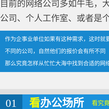
目前的网络公司多如牛毛，
公司、个人工作室、或者是
作为企事业单位如果有这种需求，这时就
不同的公司，自然他们的报价会有所不同
那么究竟怎样从忙忙大海中找到合适的网
01
看
办公场所
看究