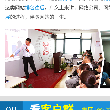
这类网站
排名往后
。广义上来讲，网络公司、网
展
的过程，伴随网站的一生。