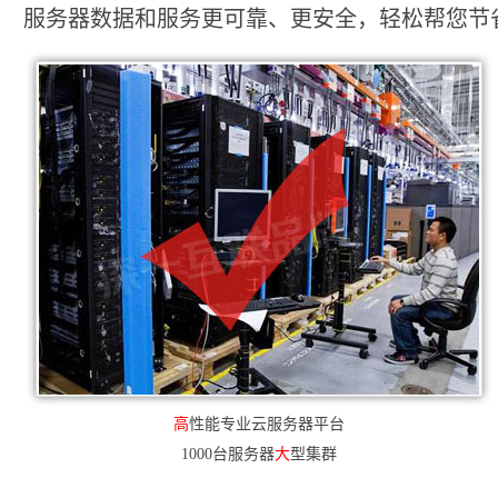
服务器数据和服务更可靠、更安全，轻松帮您节省2
高
性能专业云服务器平台
1000台服务器
大
型集群