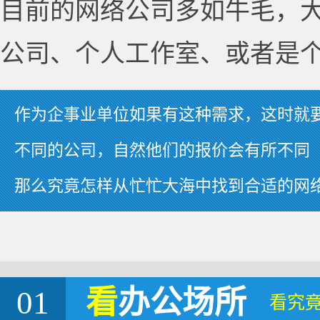
目前的网络公司多如牛毛，
公司、个人工作室、或者是
作为企事业单位如果有这种需求，这时就
不同的公司，自然他们的报价会有所不同
那么究竟怎样从忙忙大海中找到合适的网
01
看
办公场所
看究