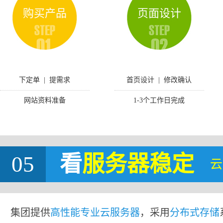
购买产品
页面设计
下定单 | 提需求
首页设计 | 修改确认
网站资料准备
1-3个工作日完成
05
看
服务器稳定
云
集团提供
高性能专业云服务器
，采用
分布式存储