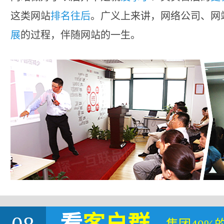
这类网站
排名往后
。广义上来讲，网络公司、网
展
的过程，伴随网站的一生。