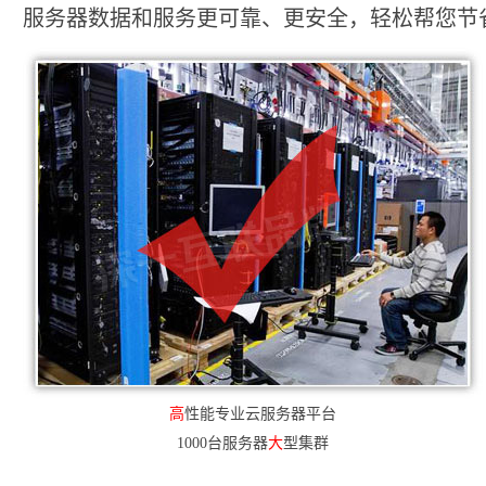
服务器数据和服务更可靠、更安全，轻松帮您节省2
高
性能专业云服务器平台
1000台服务器
大
型集群