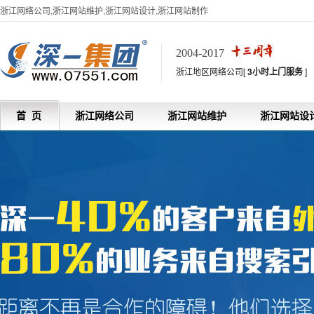
浙江网络公司,浙江网站维护,浙江网站设计,浙江网站制作
2004-2017
浙江地区网络公司[
3小时上门服务
]
首 页
浙江网络公司
浙江网站维护
浙江网站设