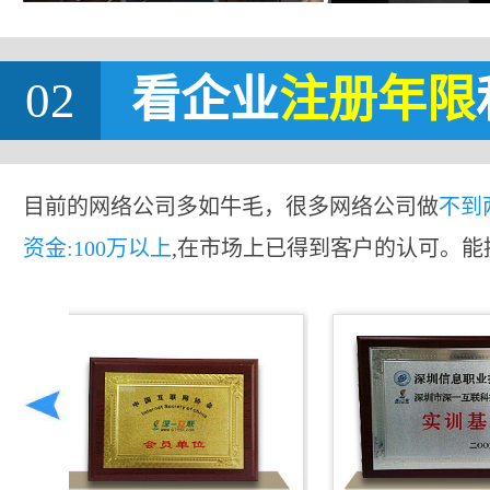
02
看企业
注册年限
目前的网络公司多如牛毛，很多网络公司做
不到
资金:100万以上
,在市场上已得到客户的认可。