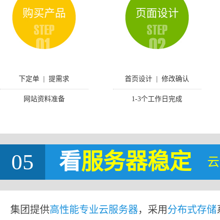
购买产品
页面设计
下定单 | 提需求
首页设计 | 修改确认
网站资料准备
1-3个工作日完成
05
看
服务器稳定
云
集团提供
高性能专业云服务器
，采用
分布式存储