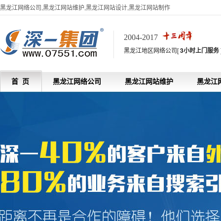
黑龙江网络公司,黑龙江网站维护,黑龙江网站设计,黑龙江网站制作
2004-2017
黑龙江地区网络公司[
3小时上门服务
首 页
黑龙江网络公司
黑龙江网站维护
黑龙江