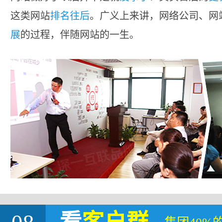
这类网站
排名往后
。广义上来讲，网络公司、网
展
的过程，伴随网站的一生。