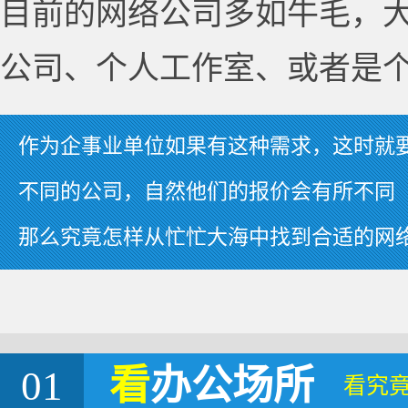
目前的网络公司多如牛毛，
公司、个人工作室、或者是
作为企事业单位如果有这种需求，这时就
不同的公司，自然他们的报价会有所不同
那么究竟怎样从忙忙大海中找到合适的网
01
看
办公场所
看究