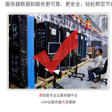
服务器数据和服务更可靠、更安全，轻松帮您节省2
高
性能专业云服务器平台
1000台服务器
大
型集群