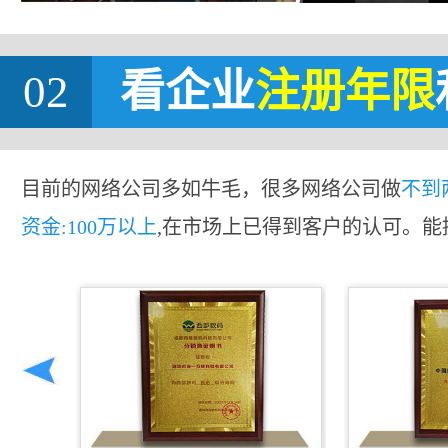
02
看企业
注册年限
目前的网络公司多如牛毛，很多网络公司做
不到
资金:100万以上
,在市场上已得到客户的认可。