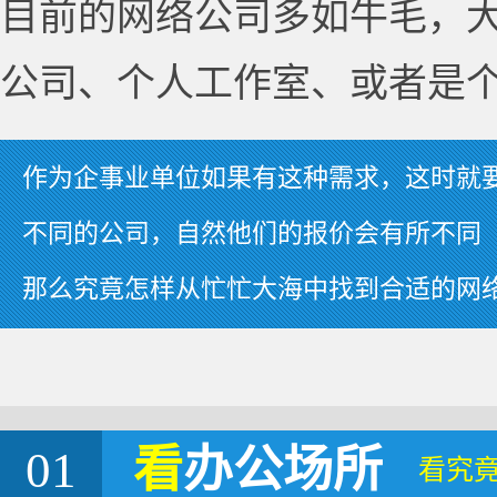
目前的网络公司多如牛毛，
公司、个人工作室、或者是
作为企事业单位如果有这种需求，这时就
不同的公司，自然他们的报价会有所不同
那么究竟怎样从忙忙大海中找到合适的网
01
看
办公场所
看究