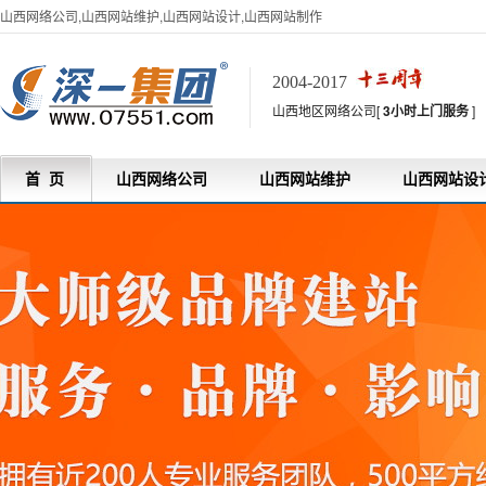
山西网络公司,山西网站维护,山西网站设计,山西网站制作
2004-2017
山西地区网络公司[
3小时上门服务
]
首 页
山西网络公司
山西网站维护
山西网站设