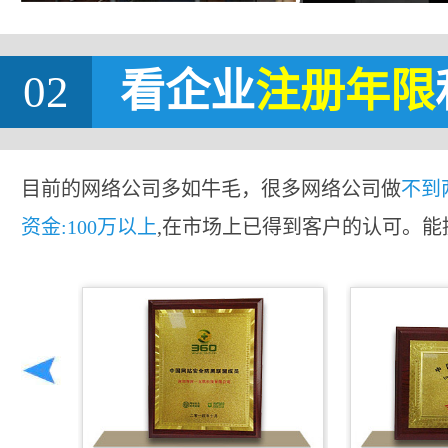
02
看企业
注册年限
目前的网络公司多如牛毛，很多网络公司做
不到
资金:100万以上
,在市场上已得到客户的认可。