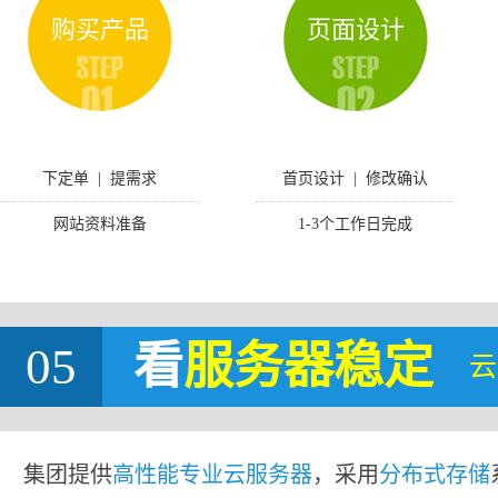
购买产品
页面设计
下定单 | 提需求
首页设计 | 修改确认
网站资料准备
1-3个工作日完成
05
看
服务器稳定
云
集团提供
高性能专业云服务器
，采用
分布式存储