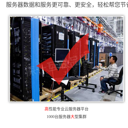
服务器数据和服务更可靠、更安全，轻松帮您节省2
高
性能专业云服务器平台
1000台服务器
大
型集群