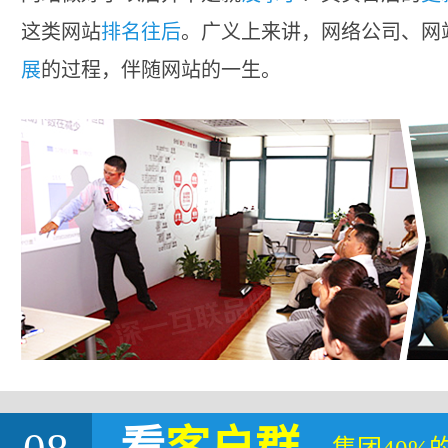
这类网站
排名往后
。广义上来讲，网络公司、网
展
的过程，伴随网站的一生。