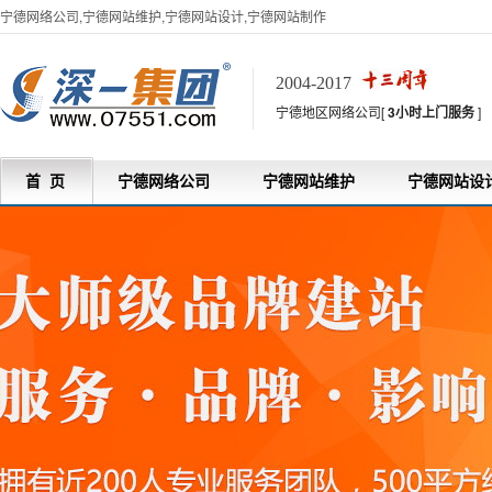
宁德网络公司,宁德网站维护,宁德网站设计,宁德网站制作
2004-2017
宁德地区网络公司[
3小时上门服务
]
首 页
宁德网络公司
宁德网站维护
宁德网站设