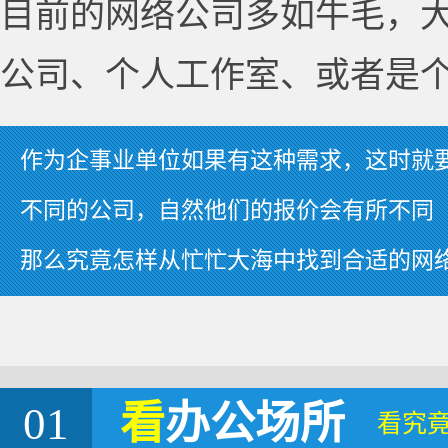
目前的网络公司多如牛毛，
公司、个人工作室、或者是
作为企事业单位如果有这种需求，这时就
不同的公司，自然他们的报价会有所不同
那么究竟怎样从忙忙大海中找到合适的网
01
看
办公场所
看究