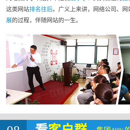
这类网站
排名往后
。广义上来讲，网络公司、网
展
的过程，伴随网站的一生。