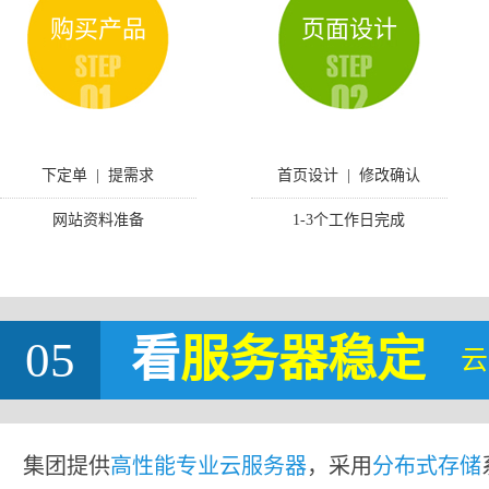
购买产品
页面设计
下定单 | 提需求
首页设计 | 修改确认
网站资料准备
1-3个工作日完成
05
看
服务器稳定
云
集团提供
高性能专业云服务器
，采用
分布式存储