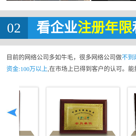
02
看企业
注册年限
目前的网络公司多如牛毛，很多网络公司做
不到
资金:100万以上
,在市场上已得到客户的认可。