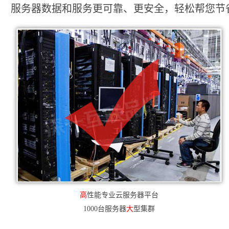
服务器数据和服务更可靠、更安全，轻松帮您节省2
高
性能专业云服务器平台
1000台服务器
大
型集群