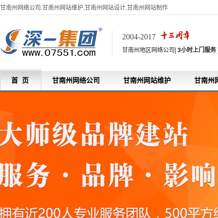
甘南州网络公司,甘南州网站维护,甘南州网站设计,甘南州网站制作
2004-2017
甘南州地区网络公司[
3小时上门服务
首 页
甘南州网络公司
甘南州网站维护
甘南州