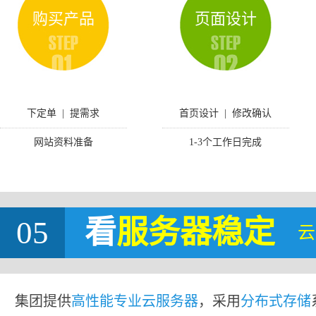
购买产品
页面设计
下定单 | 提需求
首页设计 | 修改确认
网站资料准备
1-3个工作日完成
05
看
服务器稳定
云
集团提供
高性能专业云服务器
，采用
分布式存储