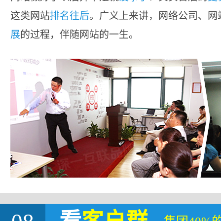
这类网站
排名往后
。广义上来讲，网络公司、网
展
的过程，伴随网站的一生。