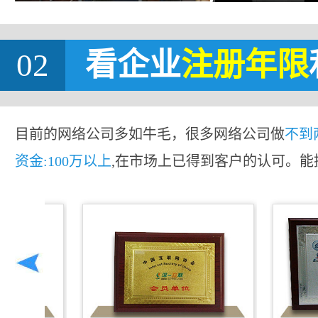
02
看企业
注册年限
目前的网络公司多如牛毛，很多网络公司做
不到
资金:100万以上
,在市场上已得到客户的认可。