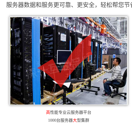
服务器数据和服务更可靠、更安全，轻松帮您节省2
高
性能专业云服务器平台
1000台服务器
大
型集群