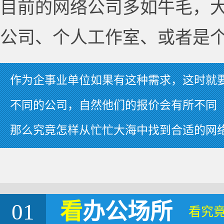
目前的网络公司多如牛毛，
公司、个人工作室、或者是
作为企事业单位如果有这种需求，这时就
不同的公司，自然他们的报价会有所不同
那么究竟怎样从忙忙大海中找到合适的网
01
看
办公场所
看究