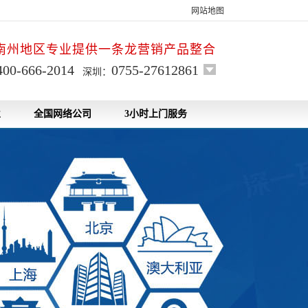
网站地图
南州地区专业提供一条龙营销产品整合
400-666-2014
0755-27612861
深圳：
业
全国网络公司
3小时上门服务