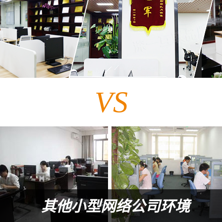
VS
其他小型网络公司环境