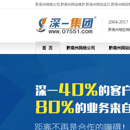
黔南州网络公司,黔南州网站维护,黔南州网站设计,黔南州网站
2004-201
黔南州地区网
首 页
黔南州网络公司
黔南州网站