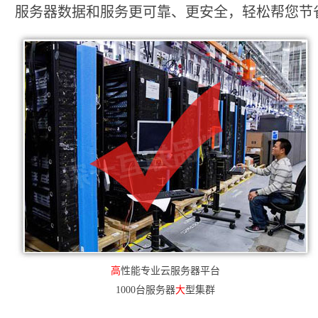
服务器数据和服务更可靠、更安全，轻松帮您节省2
高
性能专业云服务器平台
1000台服务器
大
型集群