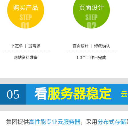
购买产品
页面设计
下定单 | 提需求
首页设计 | 修改确认
网站资料准备
1-3个工作日完成
05
看
服务器稳定
云
集团提供
高性能专业云服务器
，采用
分布式存储