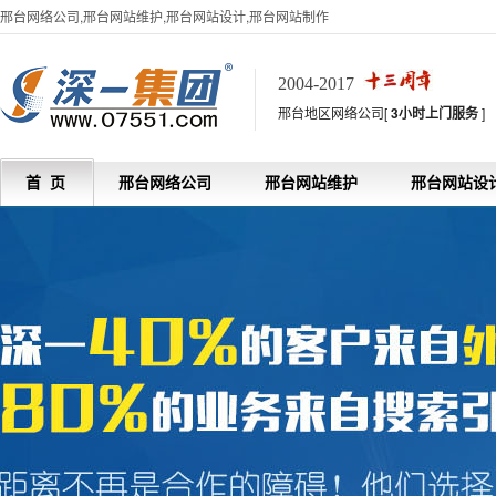
邢台网络公司,邢台网站维护,邢台网站设计,邢台网站制作
2004-2017
邢台地区网络公司[
3小时上门服务
]
首 页
邢台网络公司
邢台网站维护
邢台网站设