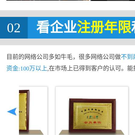
02
看企业
注册年限
目前的网络公司多如牛毛，很多网络公司做
不到
资金:100万以上
,在市场上已得到客户的认可。