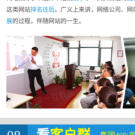
这类网站
排名往后
。广义上来讲，网络公司、网
展
的过程，伴随网站的一生。