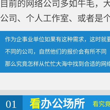
目前的网络公司多如牛毛，
公司、个人工作室、或者是
作为企事业单位如果有这种需求，这时就
不同的公司，自然他们的报价会有所不同
那么究竟怎样从忙忙大海中找到合适的网
01
看
办公场所
看究