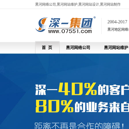
黑河网络公司,黑河网站维护,黑河网站设计,黑河网站制作
2004-201
黑河地区网络
首 页
黑河网络公司
黑河网站维护