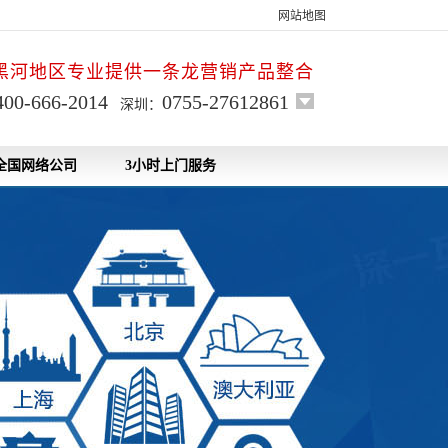
网站地图
黑河地区专业提供一条龙营销产品整合
400-666-2014
0755-27612861
深圳：
全国网络公司
3小时上门服务