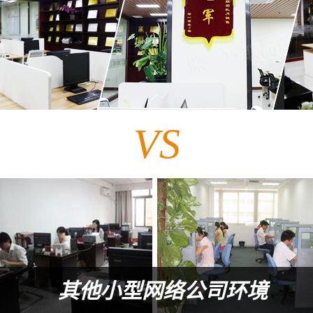
VS
其他小型网络公司环境