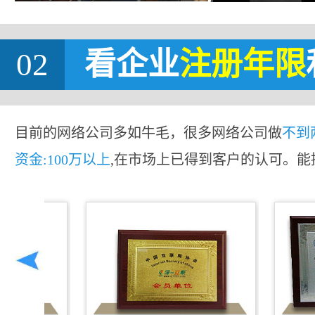
02
看企业
注册年限
目前的网络公司多如牛毛，很多网络公司做
不到
资金:100万以上
,在市场上已得到客户的认可。