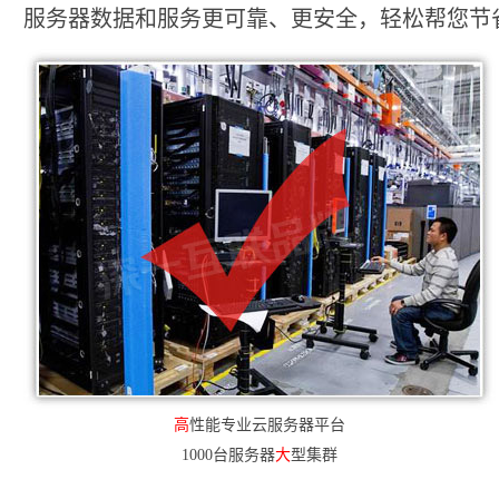
服务器数据和服务更可靠、更安全，轻松帮您节省2
高
性能专业云服务器平台
1000台服务器
大
型集群