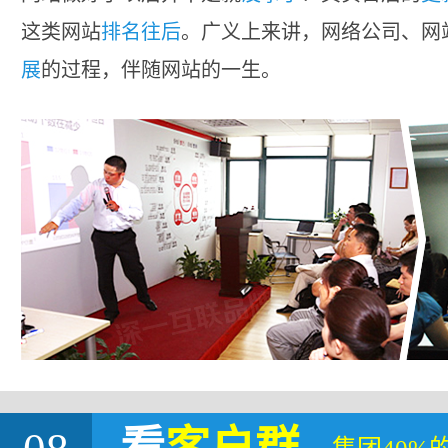
这类网站
排名往后
。广义上来讲，网络公司、网
展
的过程，伴随网站的一生。