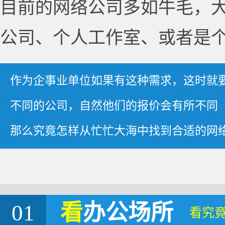
目前的网络公司多如牛毛，
公司、个人工作室、或者是
作为企事业单位如果有这种需求，这时就
不同的公司，自然他们的报价会有所不同
那么究竟怎样从忙忙大海中找到合适的网
01
看
办公场所
看究