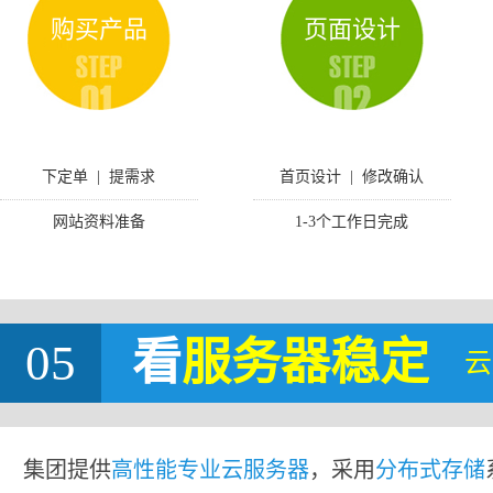
购买产品
页面设计
下定单 | 提需求
首页设计 | 修改确认
网站资料准备
1-3个工作日完成
05
看
服务器稳定
云
集团提供
高性能专业云服务器
，采用
分布式存储