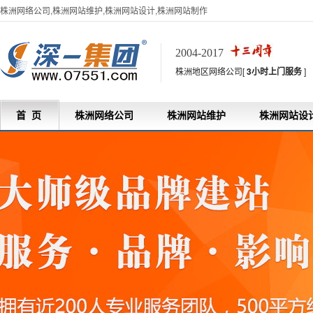
株洲网络公司,株洲网站维护,株洲网站设计,株洲网站制作
2004-2017
株洲地区网络公司[
3小时上门服务
]
首 页
株洲网络公司
株洲网站维护
株洲网站设