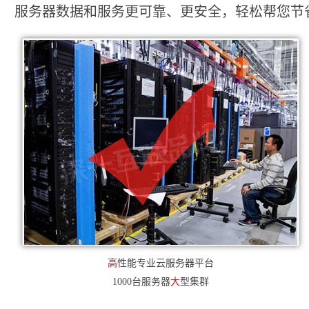
服务器数据和服务更可靠、更安全，轻松帮您节省2
高
性能专业云服务器平台
1000台服务器
大
型集群