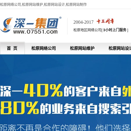
松原网络公司,松原网站维护,松原网站设计,松原网站制作
2004-2017
松原地区网络公司[
3小时上门服务
]
首 页
松原网络公司
松原网站维护
松原网站设