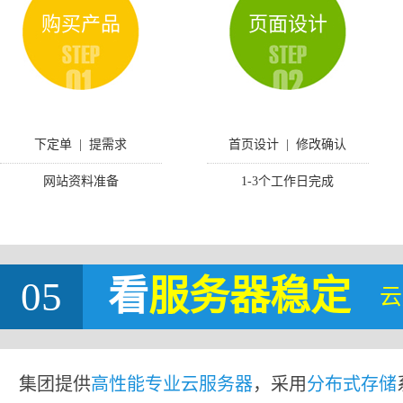
购买产品
页面设计
下定单 | 提需求
首页设计 | 修改确认
网站资料准备
1-3个工作日完成
05
看
服务器稳定
云
集团提供
高性能专业云服务器
，采用
分布式存储