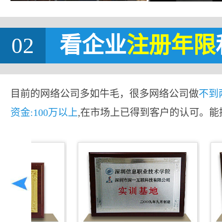
02
看企业
注册年限
目前的网络公司多如牛毛，很多网络公司做
不到
资金:100万以上
,在市场上已得到客户的认可。