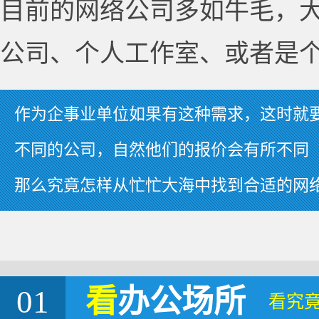
目前的网络公司多如牛毛，
公司、个人工作室、或者是
作为企事业单位如果有这种需求，这时就
不同的公司，自然他们的报价会有所不同
那么究竟怎样从忙忙大海中找到合适的网
01
看
办公场所
看究