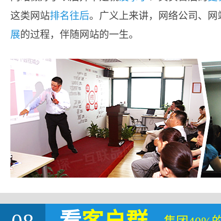
这类网站
排名往后
。广义上来讲，网络公司、网
展
的过程，伴随网站的一生。