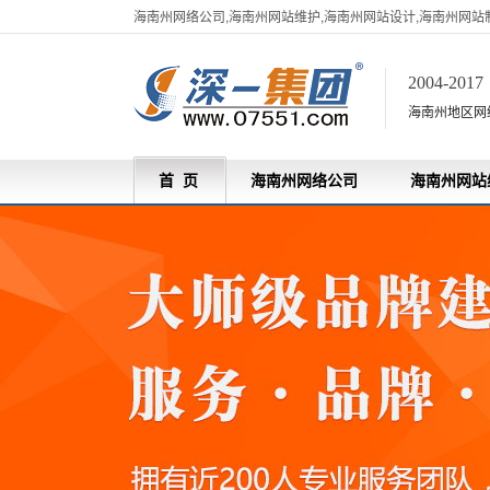
海南州网络公司,海南州网站维护,海南州网站设计,海南州网站
2004-201
海南州地区网
首 页
海南州网络公司
海南州网站