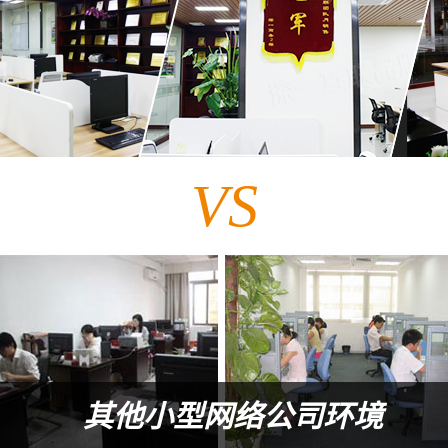
VS
其他小型网络公司环境