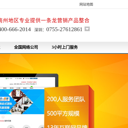
网站地图
南州地区专业提供一条龙营销产品整合
400-666-2014
0755-27612861
深圳：
业
全国网络公司
3小时上门服务