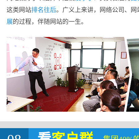
这类网站
排名往后
。广义上来讲，网络公司、网
展
的过程，伴随网站的一生。