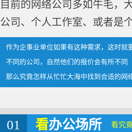
目前的网络公司多如牛毛，
公司、个人工作室、或者是
作为企事业单位如果有这种需求，这时就
不同的公司，自然他们的报价会有所不同
那么究竟怎样从忙忙大海中找到合适的网
01
看
办公场所
看究