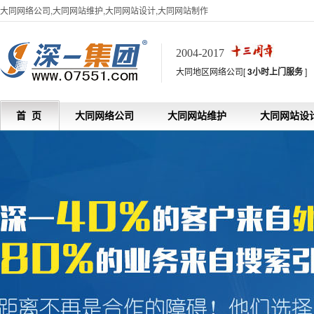
大同网络公司,大同网站维护,大同网站设计,大同网站制作
2004-2017
大同地区网络公司[
3小时上门服务
]
首 页
大同网络公司
大同网站维护
大同网站设