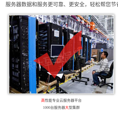
服务器数据和服务更可靠、更安全，轻松帮您节省2
高
性能专业云服务器平台
1000台服务器
大
型集群