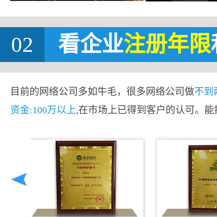
02
看企业
注册年限
目前的网络公司多如牛毛，很多网络公司做
不到
资金:100万以上
,在市场上已得到客户的认可。