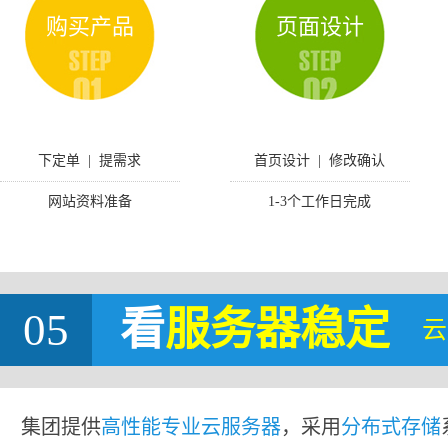
购买产品
页面设计
下定单 | 提需求
首页设计 | 修改确认
网站资料准备
1-3个工作日完成
05
看
服务器稳定
云
集团提供
高性能专业云服务器
，采用
分布式存储