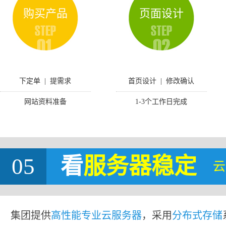
购买产品
页面设计
下定单 | 提需求
首页设计 | 修改确认
网站资料准备
1-3个工作日完成
05
看
服务器稳定
云
集团提供
高性能专业云服务器
，采用
分布式存储