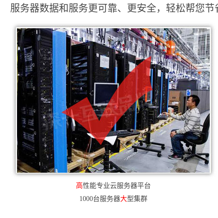
服务器数据和服务更可靠、更安全，轻松帮您节省2
高
性能专业云服务器平台
1000台服务器
大
型集群