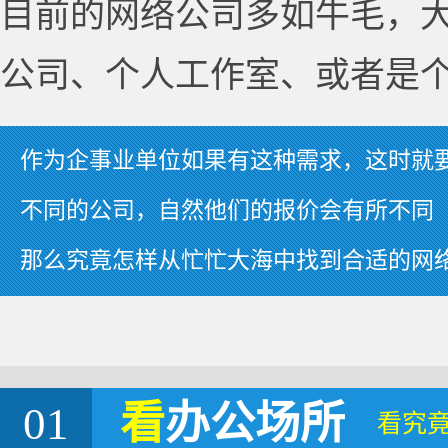
目前的网络公司多如牛毛，
公司、个人工作室、或者是
作为企事业单位如果有这种需求，这时就
不同的公司，自然他们的报价会有所不同
那么究竟怎样从忙忙大海中找到合适的网
01
看
办公场所
看究