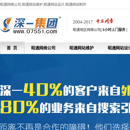
昭通网络公司,昭通网站维护,昭通网站设计,昭通网站制作
2004-2017
昭通地区网络公司[
3小时上门服务
]
首 页
昭通网络公司
昭通网站维护
昭通网站设