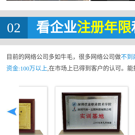
02
看企业
注册年限
目前的网络公司多如牛毛，很多网络公司做
不到
资金:100万以上
,在市场上已得到客户的认可。