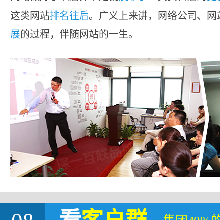
这类网站
排名往后
。广义上来讲，网络公司、网
展
的过程，伴随网站的一生。