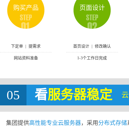
购买产品
页面设计
下定单 | 提需求
首页设计 | 修改确认
网站资料准备
1-3个工作日完成
05
看
服务器稳定
云
集团提供
高性能专业云服务器
，采用
分布式存储