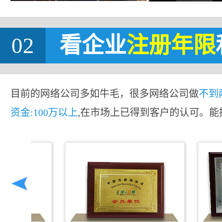
02
看企业
注册年限
目前的网络公司多如牛毛，很多网络公司做
不到
资金:100万以上
,在市场上已得到客户的认可。