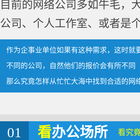
目前的网络公司多如牛毛，
公司、个人工作室、或者是
作为企事业单位如果有这种需求，这时就
不同的公司，自然他们的报价会有所不同
那么究竟怎样从忙忙大海中找到合适的网
01
看
办公场所
看究