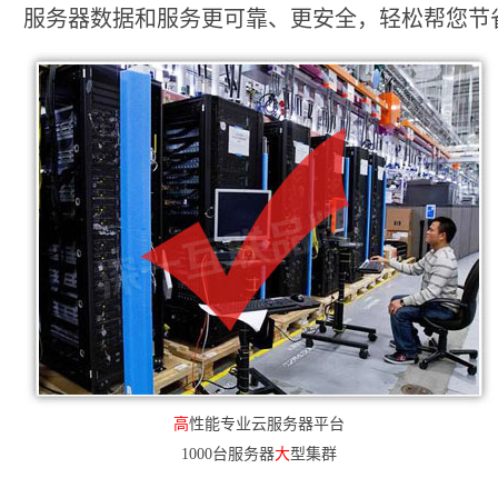
服务器数据和服务更可靠、更安全，轻松帮您节省2
高
性能专业云服务器平台
1000台服务器
大
型集群