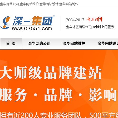
金华网络公司,金华网站维护,金华网站设计,金华网站制作
2004-2017
金华地区网络公司[
3小时上门服务
]
首 页
金华网络公司
金华网站维护
金华网站设