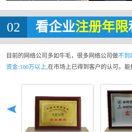
02
看企业
注册年限
目前的网络公司多如牛毛，很多网络公司做
不到
资金:100万以上
,在市场上已得到客户的认可。