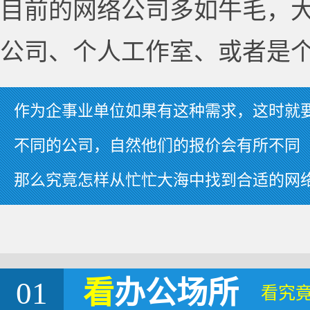
目前的网络公司多如牛毛，
公司、个人工作室、或者是
作为企事业单位如果有这种需求，这时就
不同的公司，自然他们的报价会有所不同
那么究竟怎样从忙忙大海中找到合适的网
01
看
办公场所
看究