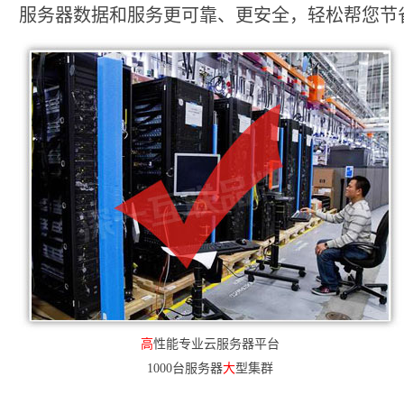
服务器数据和服务更可靠、更安全，轻松帮您节省2
高
性能专业云服务器平台
1000台服务器
大
型集群