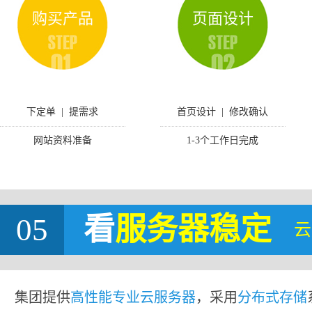
购买产品
页面设计
下定单 | 提需求
首页设计 | 修改确认
网站资料准备
1-3个工作日完成
05
看
服务器稳定
云
集团提供
高性能专业云服务器
，采用
分布式存储