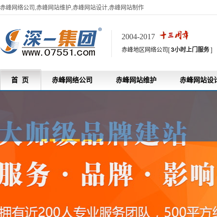
赤峰网络公司,赤峰网站维护,赤峰网站设计,赤峰网站制作
2004-2017
赤峰地区网络公司[
3小时上门服务
]
首 页
赤峰网络公司
赤峰网站维护
赤峰网站设