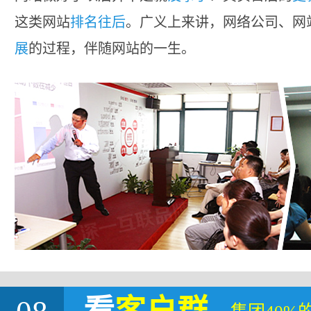
这类网站
排名往后
。广义上来讲，网络公司、网
展
的过程，伴随网站的一生。