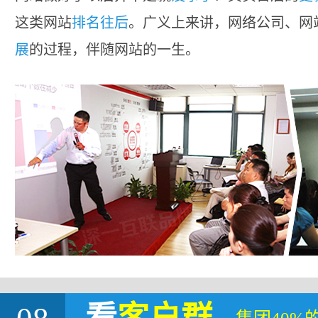
这类网站
排名往后
。广义上来讲，网络公司、网
展
的过程，伴随网站的一生。