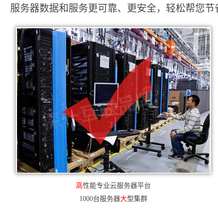
服务器数据和服务更可靠、更安全，轻松帮您节省2
高
性能专业云服务器平台
1000台服务器
大
型集群