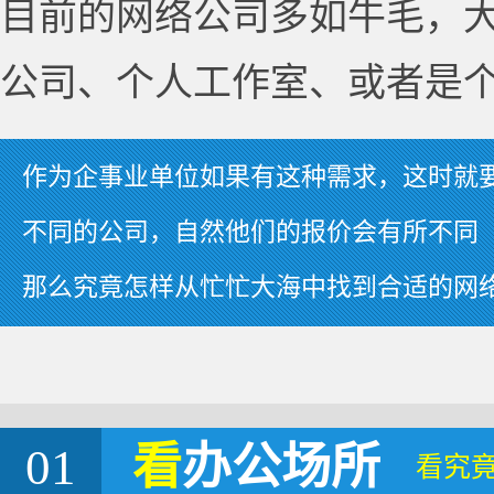
目前的网络公司多如牛毛，
公司、个人工作室、或者是
作为企事业单位如果有这种需求，这时就
不同的公司，自然他们的报价会有所不同
那么究竟怎样从忙忙大海中找到合适的网
01
看
办公场所
看究