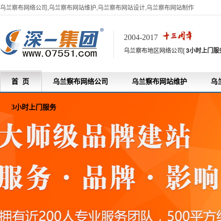
乌兰察布网络公司,乌兰察布网站维护,乌兰察布网站设计,乌兰察布网站制作
2004-2017
乌兰察布地区网络公司[
3小时上门服
首 页
乌兰察布网络公司
乌兰察布网站维护
乌
3小时上门服务