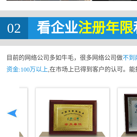
02
看企业
注册年限
目前的网络公司多如牛毛，很多网络公司做
不到
资金:100万以上
,在市场上已得到客户的认可。