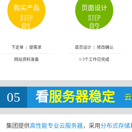
购买产品
页面设计
下定单 | 提需求
首页设计 | 修改确认
网站资料准备
1-3个工作日完成
05
看
服务器稳定
云
集团提供
高性能专业云服务器
，采用
分布式存储