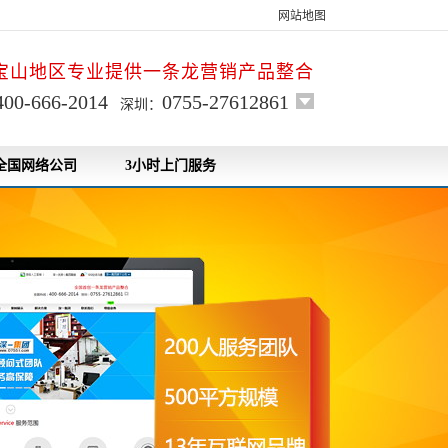
网站地图
宝山地区专业提供一条龙营销产品整合
400-666-2014
0755-27612861
深圳：
全国网络公司
3小时上门服务