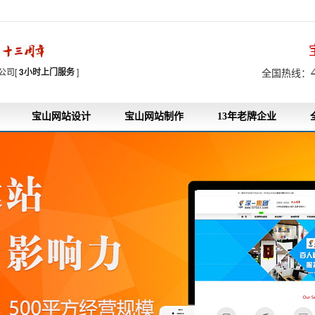
7
公司[
3小时上门服务
]
全国热线：
宝山网站设计
宝山网站制作
13年老牌企业