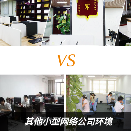
VS
其他小型网络公司环境