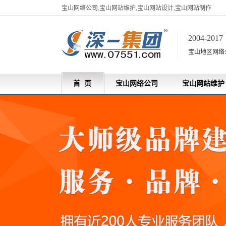
宝山网络公司,宝山网站维护,宝山网站设计,宝山网站制作
2004-201
宝山地区网络
首 页
宝山网络公司
宝山网站维护