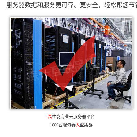
服务器数据和服务更可靠、更安全，轻松帮您节省2
高
性能专业云服务器平台
1000台服务器
大
型集群