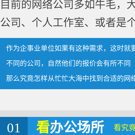
目前的网络公司多如牛毛，
公司、个人工作室、或者是
作为企事业单位如果有这种需求，这时就
不同的公司，自然他们的报价会有所不同
那么究竟怎样从忙忙大海中找到合适的网
01
看
办公场所
看究