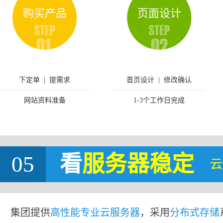
购买产品
页面设计
下定单 | 提需求
首页设计 | 修改确认
网站资料准备
1-3个工作日完成
05
看
服务器稳定
云
集团提供
高性能专业云服务器
，采用
分布式存储