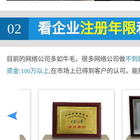
02
看企业
注册年限
目前的网络公司多如牛毛，很多网络公司做
不到
资金:100万以上
,在市场上已得到客户的认可。