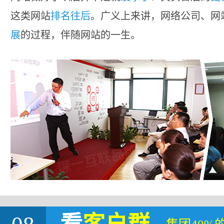
这类网站
排名往后
。广义上来讲，网络公司、网
展
的过程，伴随网站的一生。