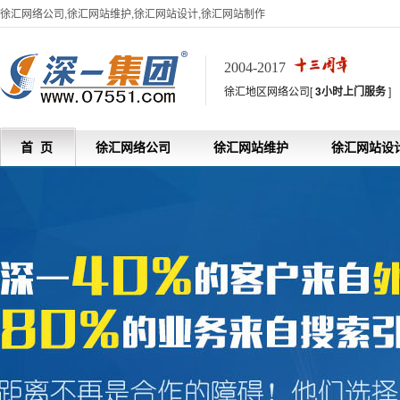
徐汇网络公司,徐汇网站维护,徐汇网站设计,徐汇网站制作
2004-2017
徐汇地区网络公司[
3小时上门服务
]
首 页
徐汇网络公司
徐汇网站维护
徐汇网站设