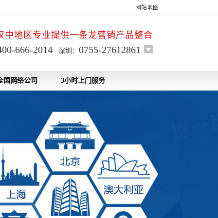
网站地图
汉中地区专业提供一条龙营销产品整合
400-666-2014
0755-27612861
深圳：
全国网络公司
3小时上门服务