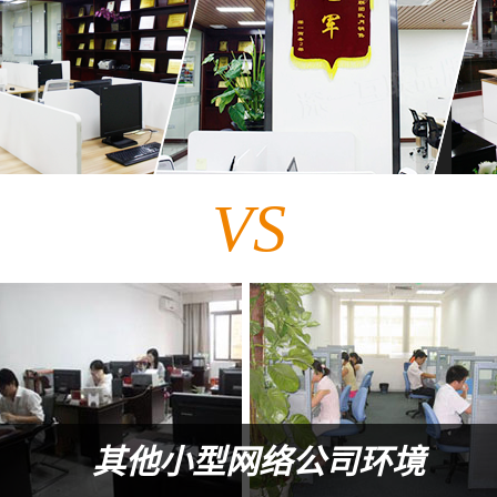
VS
其他小型网络公司环境