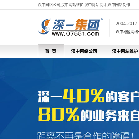
汉中网络公司,汉中网站维护,汉中网站设计,汉中网站制作
2004-201
汉中地区网络
首 页
汉中网络公司
汉中网站维护