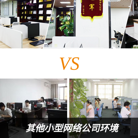
VS
其他小型网络公司环境