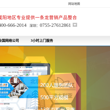
网站地图
咸阳地区专业提供一条龙营销产品整合
400-666-2014
0755-27612861
深圳：
全国网络公司
3小时上门服务