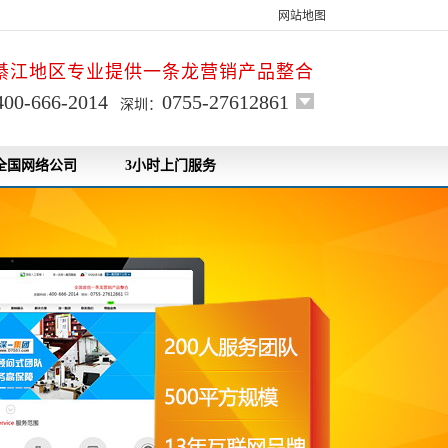
网站地图
綦江地区专业提供一条龙营销产品整合
400-666-2014
0755-27612861
深圳：
全国网络公司
3小时上门服务