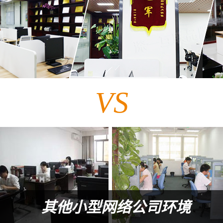
VS
其他小型网络公司环境