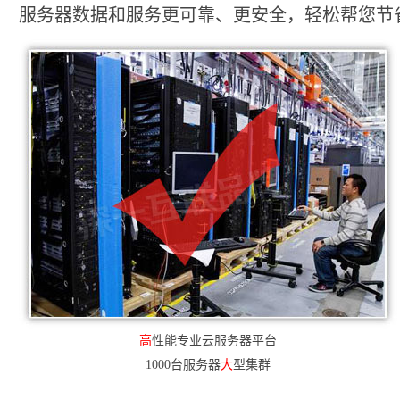
服务器数据和服务更可靠、更安全，轻松帮您节省2
高
性能专业云服务器平台
1000台服务器
大
型集群