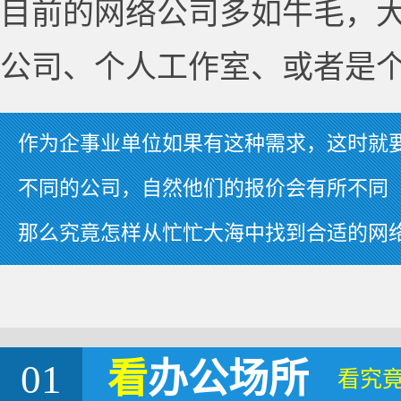
目前的网络公司多如牛毛，
公司、个人工作室、或者是
作为企事业单位如果有这种需求，这时就
不同的公司，自然他们的报价会有所不同
那么究竟怎样从忙忙大海中找到合适的网
01
看
办公场所
看究