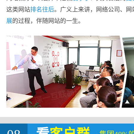
这类网站
排名往后
。广义上来讲，网络公司、网
展
的过程，伴随网站的一生。