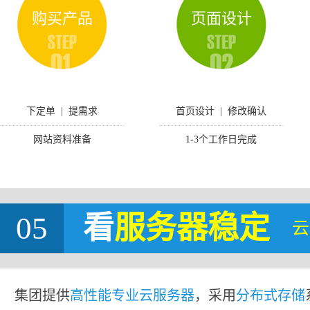
购买产品
页面设计
下定单 | 提需求
首页设计 | 修改确认
网站资料准备
1-3个工作日完成
05
看
服务器稳定
云
集团提供
高性能专业云服务器
，采用
分布式存储