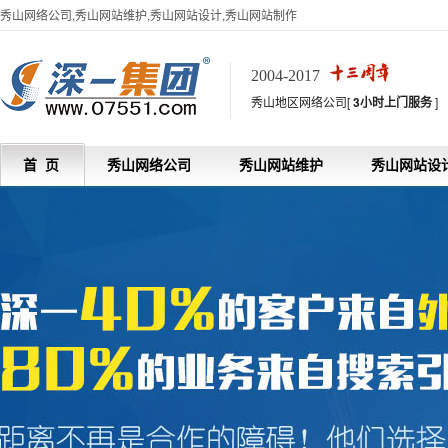
秀山网络公司,秀山网站维护,秀山网站设计,秀山网站制作
2004-2017
秀山地区网络公司[
3小时上门服务
]
首 页
秀山网络公司
秀山网站维护
秀山网站设