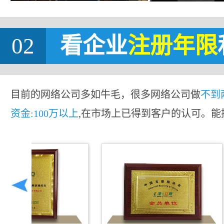
02
看企业
注册年限
目前的网络公司多如牛毛，很多网络公司做
不到
资金:100万以上
,在市场上已得到客户的认可。