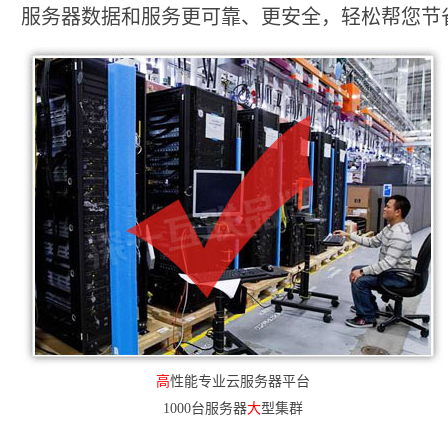
服务器数据和服务更可靠、更安全，轻松帮您节省2
高
性能专业云服务器平台
1000台服务器
大
型集群