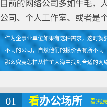
目前的网络公司多如牛毛，
公司、个人工作室、或者是
作为企事业单位如果有这种需求，这时就
不同的公司，自然他们的报价会有所不同
那么究竟怎样从忙忙大海中找到合适的网
01
看
办公场所
看究