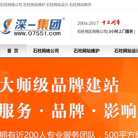
石柱网络公司,石柱网站维护,石柱网站设计,石柱网站制作
2004-2017
石柱地区网络公司[
3小时上门服务
]
首 页
石柱网络公司
石柱网站维护
石柱网站设