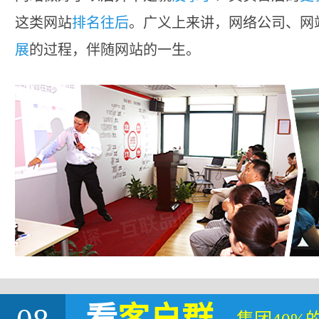
这类网站
排名往后
。广义上来讲，网络公司、网
展
的过程，伴随网站的一生。