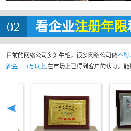
02
看企业
注册年限
目前的网络公司多如牛毛，很多网络公司做
不到
资金:100万以上
,在市场上已得到客户的认可。