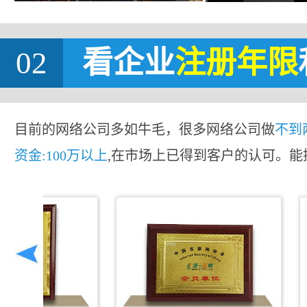
02
看企业
注册年限
目前的网络公司多如牛毛，很多网络公司做
不到
资金:100万以上
,在市场上已得到客户的认可。