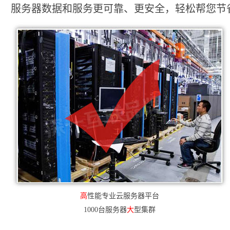
服务器数据和服务更可靠、更安全，轻松帮您节省2
高
性能专业云服务器平台
1000台服务器
大
型集群