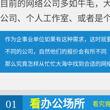
目前的网络公司多如牛毛，
公司、个人工作室、或者是
作为企事业单位如果有这种需求，这时就
不同的公司，自然他们的报价会有所不同
那么究竟怎样从忙忙大海中找到合适的网
01
看
办公场所
看究