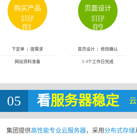
购买产品
页面设计
下定单 | 提需求
首页设计 | 修改确认
网站资料准备
1-3个工作日完成
05
看
服务器稳定
云
集团提供
高性能专业云服务器
，采用
分布式存储