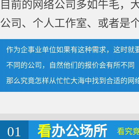
目前的网络公司多如牛毛，
公司、个人工作室、或者是
作为企事业单位如果有这种需求，这时就
不同的公司，自然他们的报价会有所不同
那么究竟怎样从忙忙大海中找到合适的网
01
看
办公场所
看究