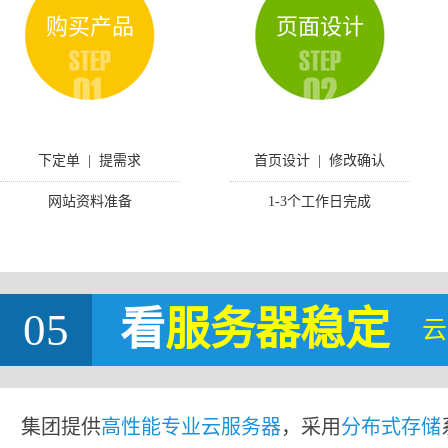
购买产品
页面设计
下定单 | 提需求
首页设计 | 修改确认
网站资料准备
1-3个工作日完成
05
看
服务器稳定
云
集团提供
高性能专业云服务器
，采用
分布式存储