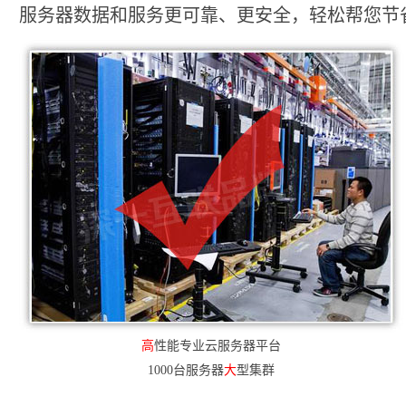
服务器数据和服务更可靠、更安全，轻松帮您节省2
高
性能专业云服务器平台
1000台服务器
大
型集群