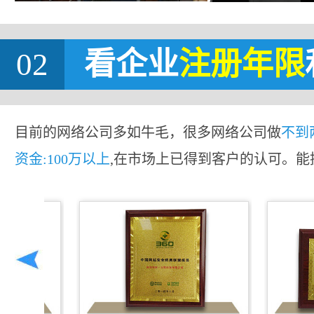
02
看企业
注册年限
目前的网络公司多如牛毛，很多网络公司做
不到
资金:100万以上
,在市场上已得到客户的认可。