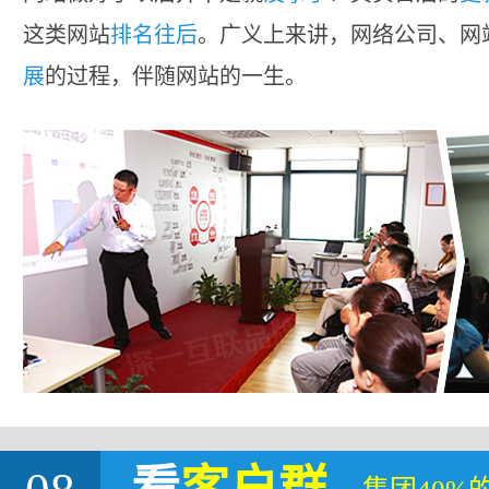
这类网站
排名往后
。广义上来讲，网络公司、网
展
的过程，伴随网站的一生。