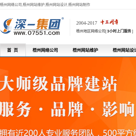
梧州网络公司,梧州网站维护,梧州网站设计,梧州网站制作
2004-2017
梧州地区网络公司[
3小时上门服务
]
首 页
梧州网络公司
梧州网站维护
梧州网站设