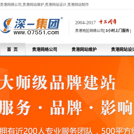
贵港网络公司,贵港网站维护,贵港网站设计,贵港网站制作
2004-2017
贵港地区网络公司[
3小时上门服务
]
首 页
贵港网络公司
贵港网站维护
贵港网站设