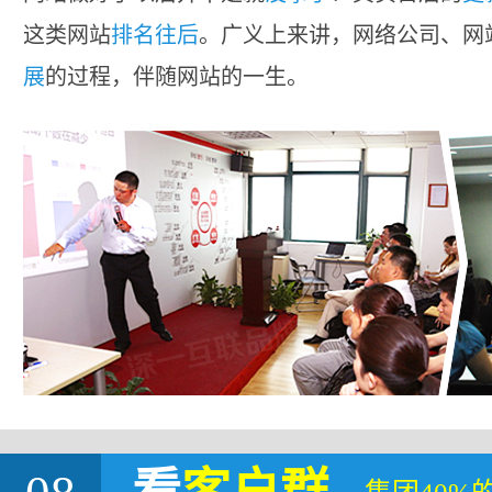
这类网站
排名往后
。广义上来讲，网络公司、网
展
的过程，伴随网站的一生。