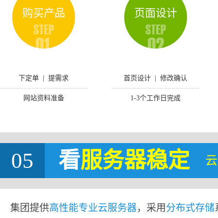
购买产品
页面设计
下定单 | 提需求
首页设计 | 修改确认
网站资料准备
1-3个工作日完成
05
看
服务器稳定
云
集团提供
高性能专业云服务器
，采用
分布式存储