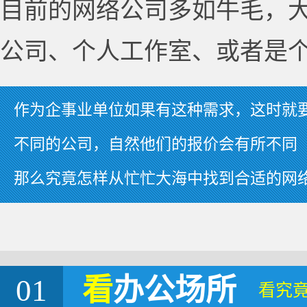
目前的网络公司多如牛毛，
公司、个人工作室、或者是
作为企事业单位如果有这种需求，这时就
不同的公司，自然他们的报价会有所不同
那么究竟怎样从忙忙大海中找到合适的网
01
看
办公场所
看究