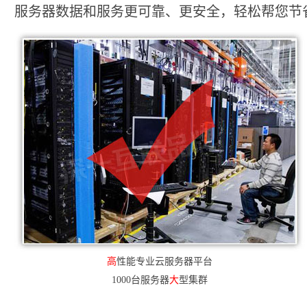
服务器数据和服务更可靠、更安全，轻松帮您节省2
高
性能专业云服务器平台
1000台服务器
大
型集群