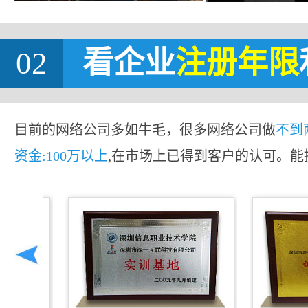
02
看企业
注册年限
目前的网络公司多如牛毛，很多网络公司做
不到
资金:100万以上
,在市场上已得到客户的认可。