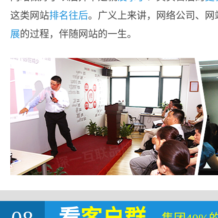
这类网站
排名往后
。广义上来讲，网络公司、网
展
的过程，伴随网站的一生。