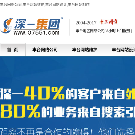
丰台网络公司,丰台网站维护,丰台网站设计,丰台网站制作
2004-2017
丰台地区网络公司[
3小时上门服务
]
首 页
丰台网络公司
丰台网站维护
丰台网站设