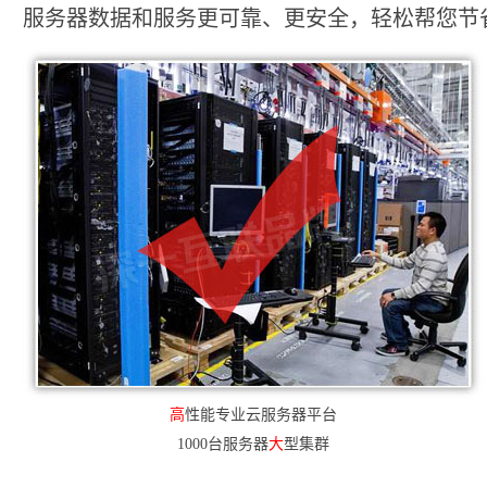
服务器数据和服务更可靠、更安全，轻松帮您节省2
高
性能专业云服务器平台
1000台服务器
大
型集群