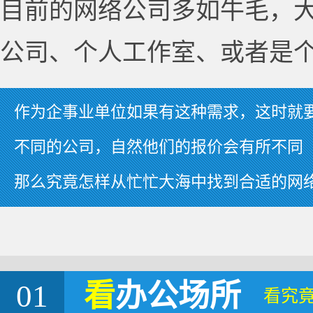
目前的网络公司多如牛毛，
公司、个人工作室、或者是
作为企事业单位如果有这种需求，这时就
不同的公司，自然他们的报价会有所不同
那么究竟怎样从忙忙大海中找到合适的网
01
看
办公场所
看究