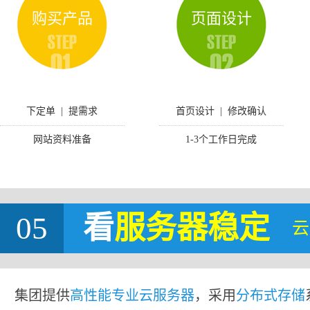
购买产品
页面设计
下定单 | 提需求
首页设计 | 修改确认
网站资料准备
1-3个工作日完成
05
看
服务器稳定
云
集团提供
高性能专业云服务器
，采用
分布式存储