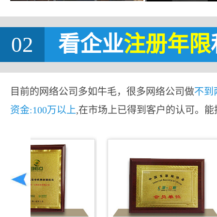
02
看企业
注册年限
目前的网络公司多如牛毛，很多网络公司做
不到
资金:100万以上
,在市场上已得到客户的认可。