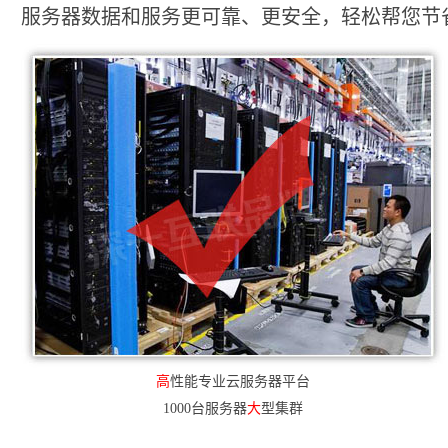
服务器数据和服务更可靠、更安全，轻松帮您节省2
高
性能专业云服务器平台
1000台服务器
大
型集群