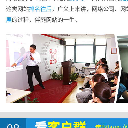
这类网站
排名往后
。广义上来讲，网络公司、网
展
的过程，伴随网站的一生。