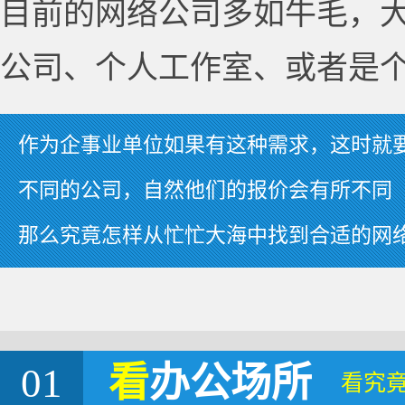
目前的网络公司多如牛毛，
公司、个人工作室、或者是
作为企事业单位如果有这种需求，这时就
不同的公司，自然他们的报价会有所不同
那么究竟怎样从忙忙大海中找到合适的网
01
看
办公场所
看究