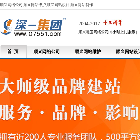
顺义网络公司,顺义网站维护,顺义网站设计,顺义网站制作
2004-2017
顺义地区网络公司[
3小时上门服务
]
首 页
顺义网络公司
顺义网站维护
顺义网站设