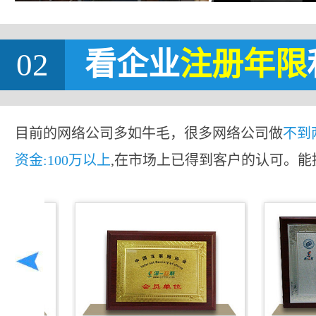
02
看企业
注册年限
目前的网络公司多如牛毛，很多网络公司做
不到
资金:100万以上
,在市场上已得到客户的认可。