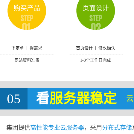
购买产品
页面设计
下定单 | 提需求
首页设计 | 修改确认
网站资料准备
1-3个工作日完成
05
看
服务器稳定
云
集团提供
高性能专业云服务器
，采用
分布式存储