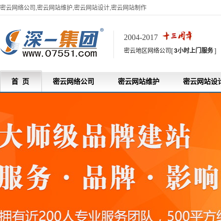
密云网络公司,密云网站维护,密云网站设计,密云网站制作
2004-2017
密云地区网络公司[
3小时上门服务
]
首 页
密云网络公司
密云网站维护
密云网站设