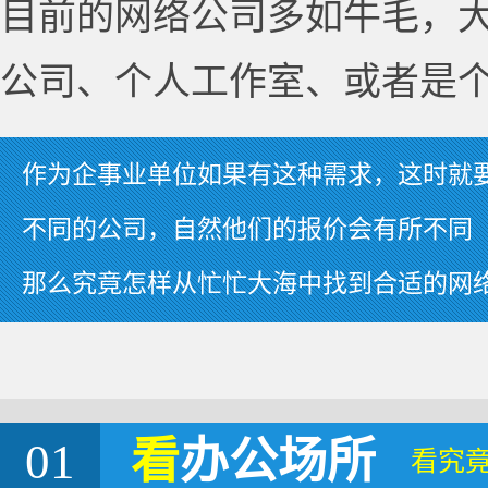
目前的网络公司多如牛毛，
公司、个人工作室、或者是
作为企事业单位如果有这种需求，这时就
不同的公司，自然他们的报价会有所不同
那么究竟怎样从忙忙大海中找到合适的网
01
看
办公场所
看究