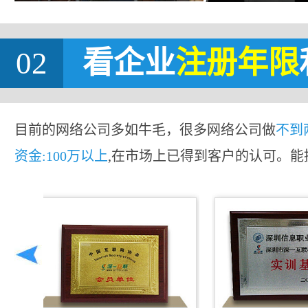
02
看企业
注册年限
目前的网络公司多如牛毛，很多网络公司做
不到
资金:100万以上
,在市场上已得到客户的认可。