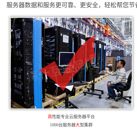
服务器数据和服务更可靠、更安全，轻松帮您节省2
高
性能专业云服务器平台
1000台服务器
大
型集群