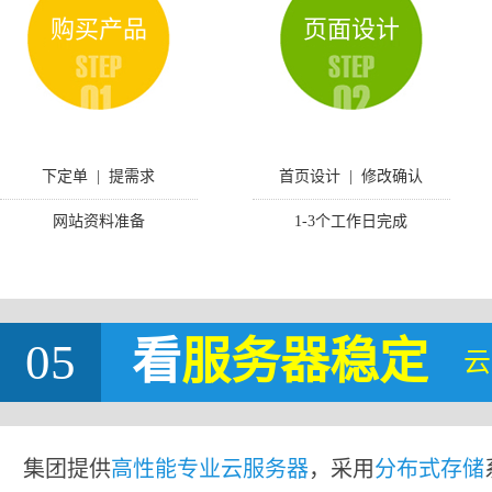
购买产品
页面设计
下定单 | 提需求
首页设计 | 修改确认
网站资料准备
1-3个工作日完成
05
看
服务器稳定
云
集团提供
高性能专业云服务器
，采用
分布式存储