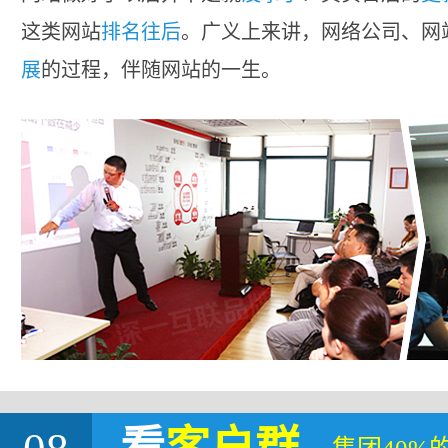
这类网站
排名往后
。广义上来讲，网络公司、网
展
的过程，伴随网站的一生。