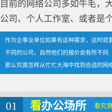
目前的网络公司多如牛毛，
公司、个人工作室、或者是
作为企事业单位如果有这种需求，这时就
不同的公司，自然他们的报价会有所不同
那么究竟怎样从忙忙大海中找到合适的网
01
看
办公场所
看究