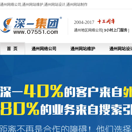
通州网络公司,通州网站维护,通州网站设计,通州网站制作
2004-2017
通州地区网络公司[
3小时上门服务
]
首 页
通州网络公司
通州网站维护
通州网站设