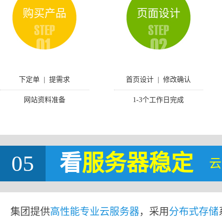
购买产品
页面设计
下定单 | 提需求
首页设计 | 修改确认
网站资料准备
1-3个工作日完成
05
看
服务器稳定
云
集团提供
高性能专业云服务器
，采用
分布式存储