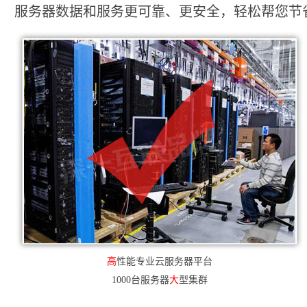
服务器数据和服务更可靠、更安全，轻松帮您节省2
高
性能专业云服务器平台
1000台服务器
大
型集群