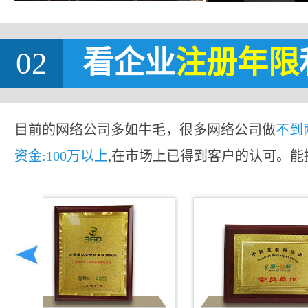
02
看企业
注册年限
目前的网络公司多如牛毛，很多网络公司做
不到
资金:100万以上
,在市场上已得到客户的认可。