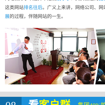
这类网站
排名往后
。广义上来讲，网络公司、网
展
的过程，伴随网站的一生。