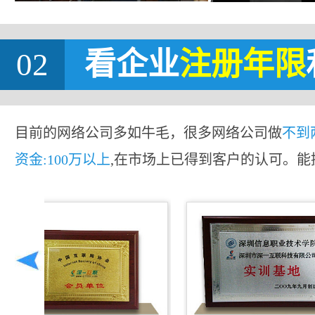
02
看企业
注册年限
目前的网络公司多如牛毛，很多网络公司做
不到
资金:100万以上
,在市场上已得到客户的认可。