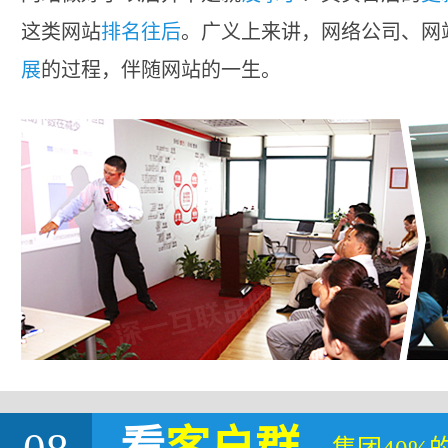
这类网站
排名往后
。广义上来讲，网络公司、网
展
的过程，伴随网站的一生。