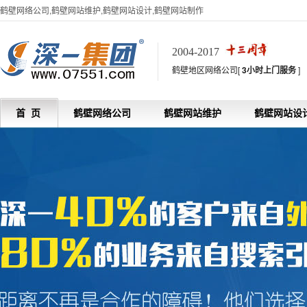
鹤壁网络公司,鹤壁网站维护,鹤壁网站设计,鹤壁网站制作
2004-2017
鹤壁地区网络公司[
3小时上门服务
]
首 页
鹤壁网络公司
鹤壁网站维护
鹤壁网站设