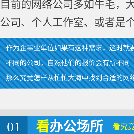
目前的网络公司多如牛毛，
公司、个人工作室、或者是
作为企事业单位如果有这种需求，这时就
不同的公司，自然他们的报价会有所不同
那么究竟怎样从忙忙大海中找到合适的网
01
看
办公场所
看究