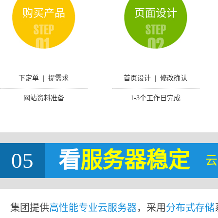
购买产品
页面设计
下定单 | 提需求
首页设计 | 修改确认
网站资料准备
1-3个工作日完成
05
看
服务器稳定
云
集团提供
高性能专业云服务器
，采用
分布式存储