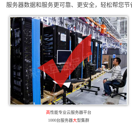
服务器数据和服务更可靠、更安全，轻松帮您节省2
高
性能专业云服务器平台
1000台服务器
大
型集群