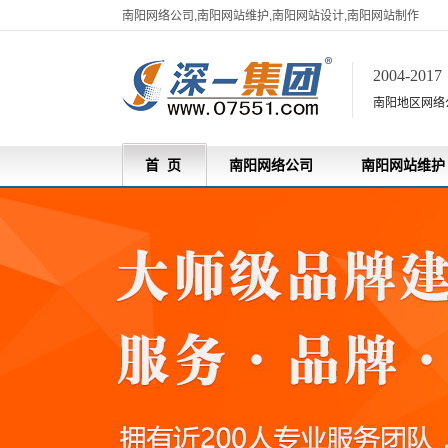
南阳网络公司,南阳网站维护,南阳网站设计,南阳网站制作
2004-201
南阳地区网络
首 页
南阳网络公司
南阳网站维护