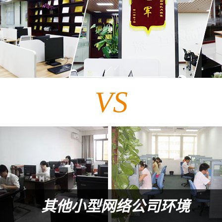
VS
其他小型网络公司环境