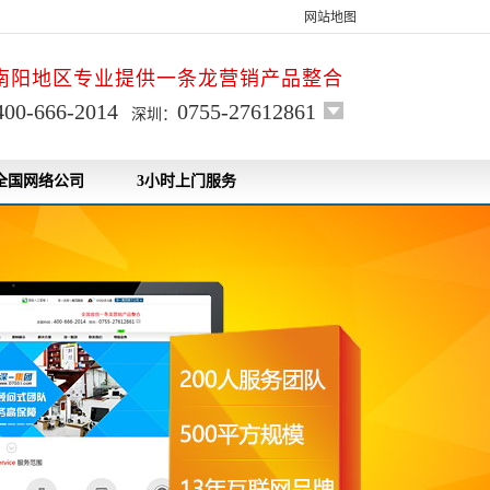
网站地图
南阳地区专业提供一条龙营销产品整合
400-666-2014
0755-27612861
深圳：
全国网络公司
3小时上门服务