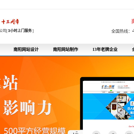
7
公司[
3小时上门服务
]
全国热线：
南阳网站设计
南阳网站制作
13年老牌企业