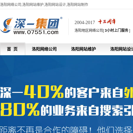
洛阳网络公司,洛阳网站维护,洛阳网站设计,洛阳网站制作
2004-2017
洛阳地区网络公司[
3小时上门服务
]
首 页
洛阳网络公司
洛阳网站维护
洛阳网站设