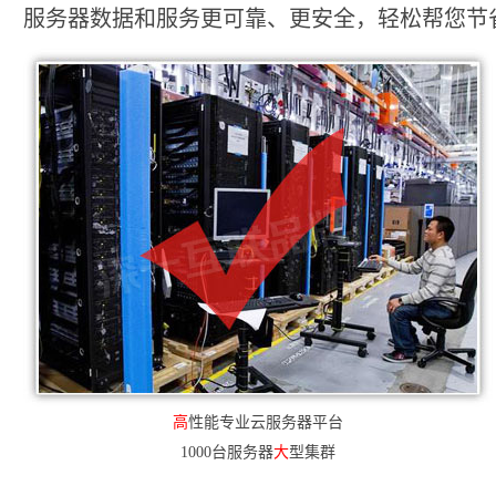
服务器数据和服务更可靠、更安全，轻松帮您节省2
高
性能专业云服务器平台
1000台服务器
大
型集群