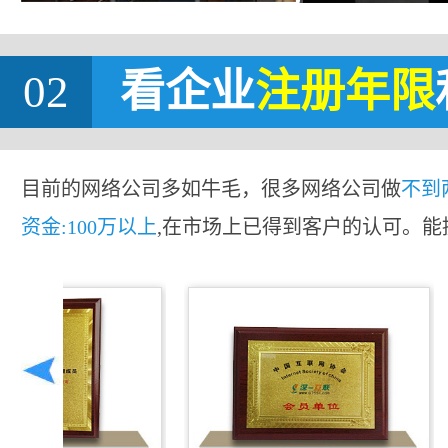
02
看企业
注册年限
目前的网络公司多如牛毛，很多网络公司做
不到
资金:100万以上
,在市场上已得到客户的认可。