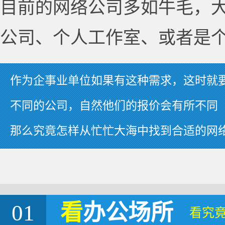
目前的网络公司多如牛毛，
公司、个人工作室、或者是
作为企事业单位如果有这种需求，这时就
不同的公司，自然他们的报价会有所不同
那么究竟怎样从忙忙大海中找到合适的网
01
看
办公场所
看究