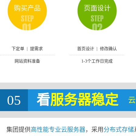
购买产品
页面设计
下定单 | 提需求
首页设计 | 修改确认
网站资料准备
1-3个工作日完成
05
看
服务器稳定
云
集团提供
高性能专业云服务器
，采用
分布式存储