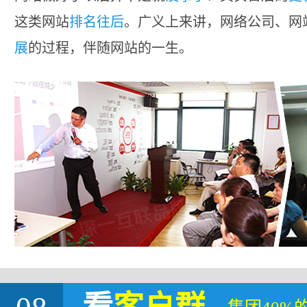
这类网站
排名往后
。广义上来讲，网络公司、网
展
的过程，伴随网站的一生。