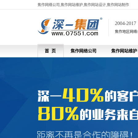
焦作网络公司,焦作网站维护,焦作网站设计,焦作网站制作
2004-201
焦作地区网络
首 页
焦作网络公司
焦作网站维护