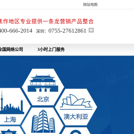
网站地图
焦作地区专业提供一条龙营销产品整合
400-666-2014
0755-27612861
深圳：
全国网络公司
3小时上门服务