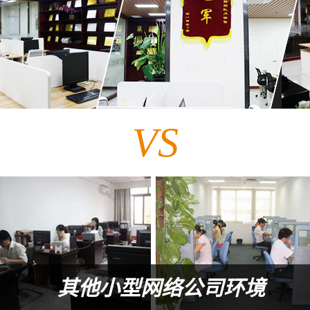
VS
其他小型网络公司环境