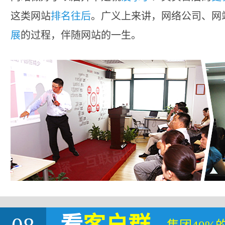
这类网站
排名往后
。广义上来讲，网络公司、网
展
的过程，伴随网站的一生。