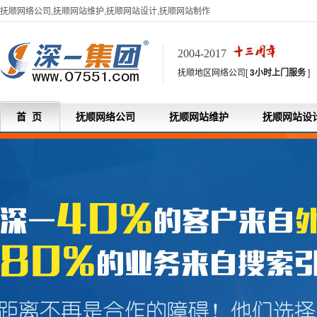
抚顺网络公司,抚顺网站维护,抚顺网站设计,抚顺网站制作
2004-2017
抚顺地区网络公司[
3小时上门服务
]
首 页
抚顺网络公司
抚顺网站维护
抚顺网站设