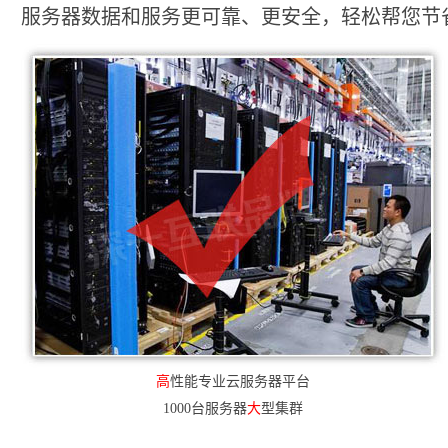
服务器数据和服务更可靠、更安全，轻松帮您节省2
高
性能专业云服务器平台
1000台服务器
大
型集群