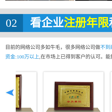
02
看企业
注册年限
目前的网络公司多如牛毛，很多网络公司做
不到
资金:100万以上
,在市场上已得到客户的认可。