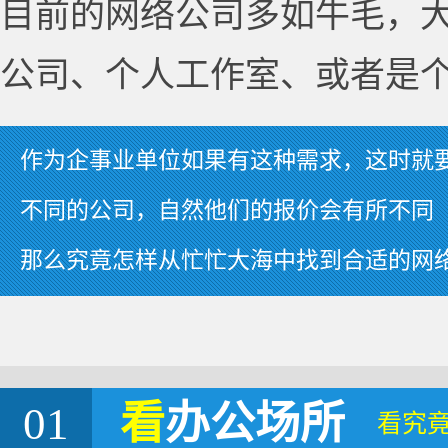
目前的网络公司多如牛毛，
公司、个人工作室、或者是
作为企事业单位如果有这种需求，这时就
不同的公司，自然他们的报价会有所不同
那么究竟怎样从忙忙大海中找到合适的网
01
看
办公场所
看究