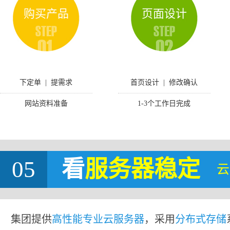
购买产品
页面设计
下定单 | 提需求
首页设计 | 修改确认
网站资料准备
1-3个工作日完成
05
看
服务器稳定
云
集团提供
高性能专业云服务器
，采用
分布式存储