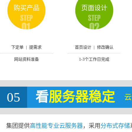
购买产品
页面设计
下定单 | 提需求
首页设计 | 修改确认
网站资料准备
1-3个工作日完成
05
看
服务器稳定
云
集团提供
高性能专业云服务器
，采用
分布式存储