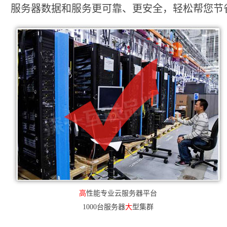
服务器数据和服务更可靠、更安全，轻松帮您节省2
高
性能专业云服务器平台
1000台服务器
大
型集群