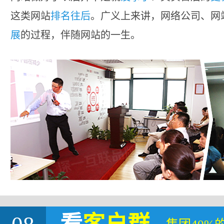
这类网站
排名往后
。广义上来讲，网络公司、网
展
的过程，伴随网站的一生。