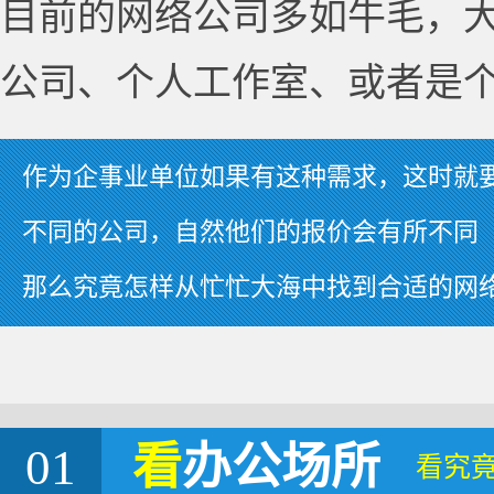
目前的网络公司多如牛毛，
公司、个人工作室、或者是
作为企事业单位如果有这种需求，这时就
不同的公司，自然他们的报价会有所不同
那么究竟怎样从忙忙大海中找到合适的网
01
看
办公场所
看究