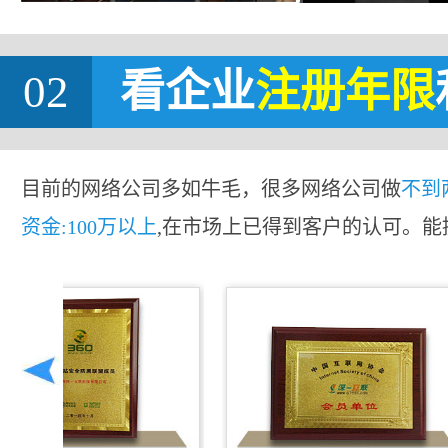
02
看企业
注册年限
目前的网络公司多如牛毛，很多网络公司做
不到
资金:100万以上
,在市场上已得到客户的认可。