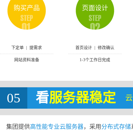
购买产品
页面设计
下定单 | 提需求
首页设计 | 修改确认
网站资料准备
1-3个工作日完成
05
看
服务器稳定
云
集团提供
高性能专业云服务器
，采用
分布式存储