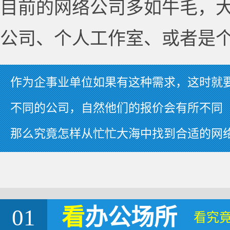
目前的网络公司多如牛毛，
公司、个人工作室、或者是
作为企事业单位如果有这种需求，这时就
不同的公司，自然他们的报价会有所不同
那么究竟怎样从忙忙大海中找到合适的网
01
看
办公场所
看究