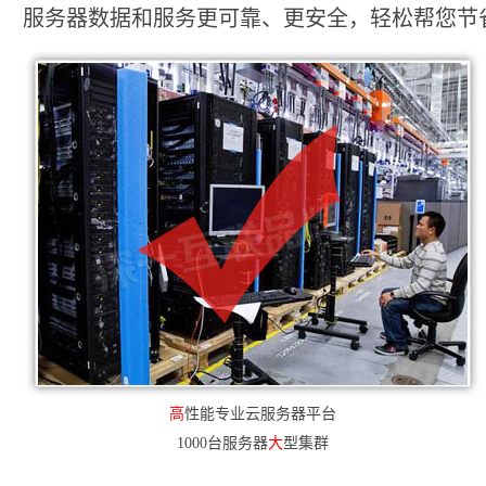
服务器数据和服务更可靠、更安全，轻松帮您节省2
高
性能专业云服务器平台
1000台服务器
大
型集群