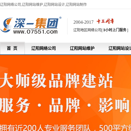
辽阳网络公司,辽阳网站维护,辽阳网站设计,辽阳网站制作
2004-2017
辽阳地区网络公司[
3小时上门服务
]
首 页
辽阳网络公司
辽阳网站维护
辽阳网站设