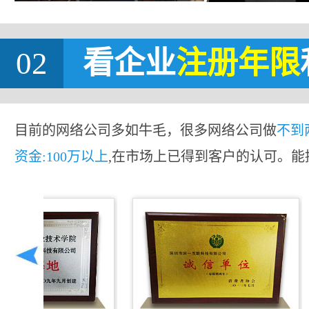
02
看企业
注册年限
目前的网络公司多如牛毛，很多网络公司做
不到
资金:100万以上
,在市场上已得到客户的认可。