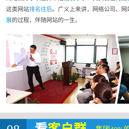
这类网站
排名往后
。广义上来讲，网络公司、网
展
的过程，伴随网站的一生。