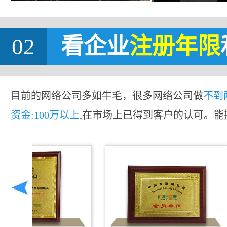
02
看企业
注册年限
目前的网络公司多如牛毛，很多网络公司做
不到
资金:100万以上
,在市场上已得到客户的认可。