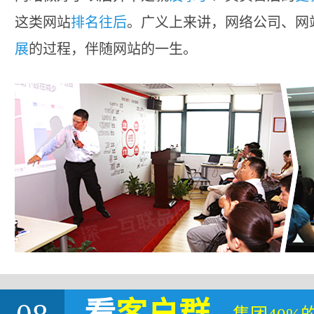
这类网站
排名往后
。广义上来讲，网络公司、网
展
的过程，伴随网站的一生。