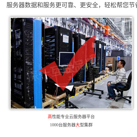
服务器数据和服务更可靠、更安全，轻松帮您节省2
高
性能专业云服务器平台
1000台服务器
大
型集群