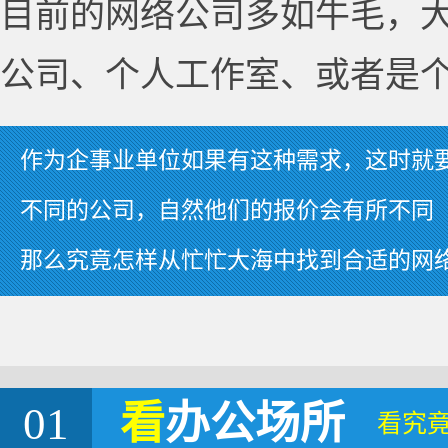
目前的网络公司多如牛毛，
公司、个人工作室、或者是
作为企事业单位如果有这种需求，这时就
不同的公司，自然他们的报价会有所不同
那么究竟怎样从忙忙大海中找到合适的网
01
看
办公场所
看究