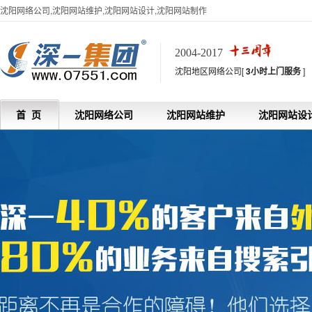
沈阳网络公司,沈阳网站维护,沈阳网站设计,沈阳网站制作
2004-2017
沈阳地区网络公司[
3小时上门服务
]
首 页
沈阳网络公司
沈阳网站维护
沈阳网站设