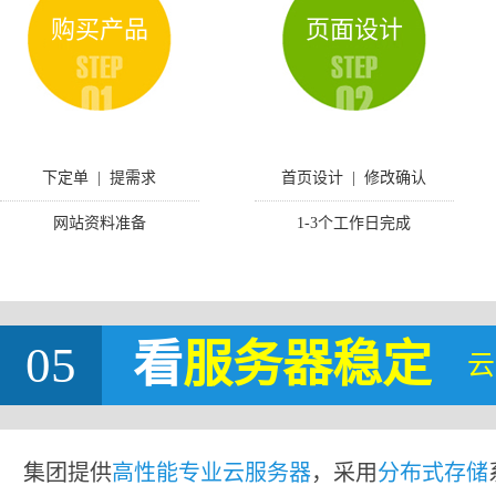
购买产品
页面设计
下定单 | 提需求
首页设计 | 修改确认
网站资料准备
1-3个工作日完成
05
看
服务器稳定
云
集团提供
高性能专业云服务器
，采用
分布式存储