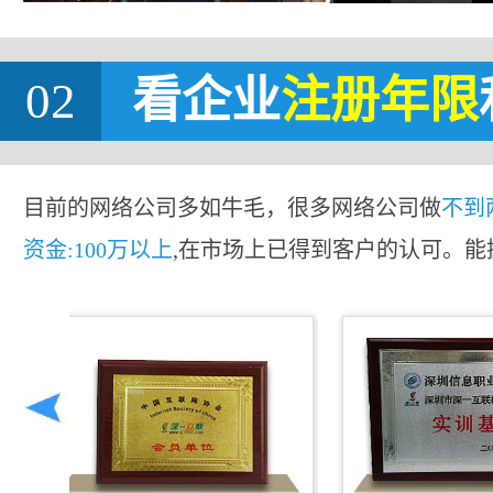
02
看企业
注册年限
目前的网络公司多如牛毛，很多网络公司做
不到
资金:100万以上
,在市场上已得到客户的认可。