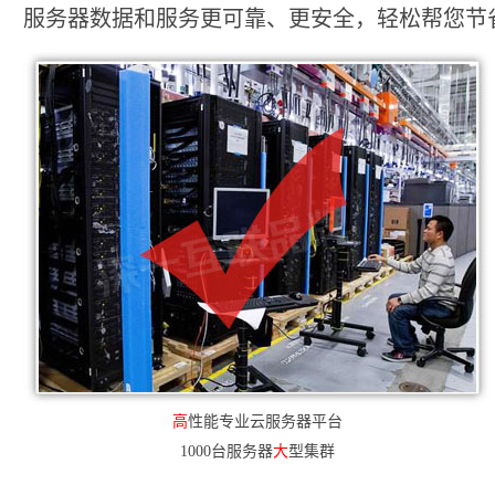
服务器数据和服务更可靠、更安全，轻松帮您节省2
高
性能专业云服务器平台
1000台服务器
大
型集群