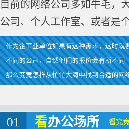
目前的网络公司多如牛毛，
公司、个人工作室、或者是
作为企事业单位如果有这种需求，这时就
不同的公司，自然他们的报价会有所不同
那么究竟怎样从忙忙大海中找到合适的网
01
看
办公场所
看究