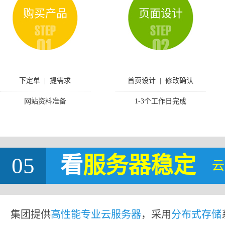
购买产品
页面设计
下定单 | 提需求
首页设计 | 修改确认
网站资料准备
1-3个工作日完成
05
看
服务器稳定
云
集团提供
高性能专业云服务器
，采用
分布式存储