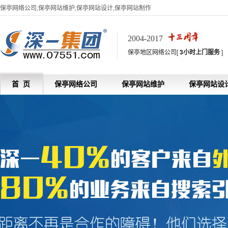
保亭网络公司,保亭网站维护,保亭网站设计,保亭网站制作
2004-2017
保亭地区网络公司[
3小时上门服务
]
首 页
保亭网络公司
保亭网站维护
保亭网站设