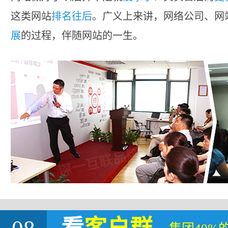
这类网站
排名往后
。广义上来讲，网络公司、网
展
的过程，伴随网站的一生。