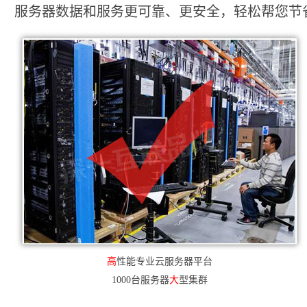
服务器数据和服务更可靠、更安全，轻松帮您节省2
高
性能专业云服务器平台
1000台服务器
大
型集群