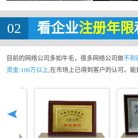
02
看企业
注册年限
目前的网络公司多如牛毛，很多网络公司做
不到
资金:100万以上
,在市场上已得到客户的认可。