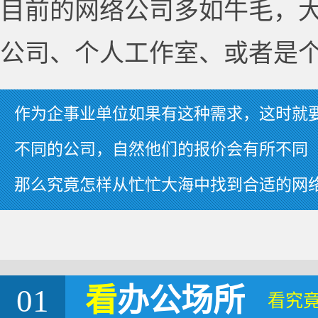
目前的网络公司多如牛毛，
公司、个人工作室、或者是
作为企事业单位如果有这种需求，这时就
不同的公司，自然他们的报价会有所不同
那么究竟怎样从忙忙大海中找到合适的网
01
看
办公场所
看究