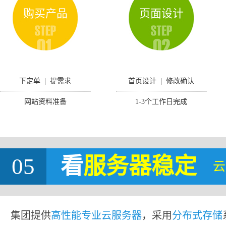
购买产品
页面设计
下定单 | 提需求
首页设计 | 修改确认
网站资料准备
1-3个工作日完成
05
看
服务器稳定
云
集团提供
高性能专业云服务器
，采用
分布式存储