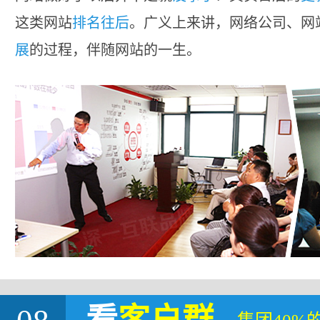
这类网站
排名往后
。广义上来讲，网络公司、网
展
的过程，伴随网站的一生。