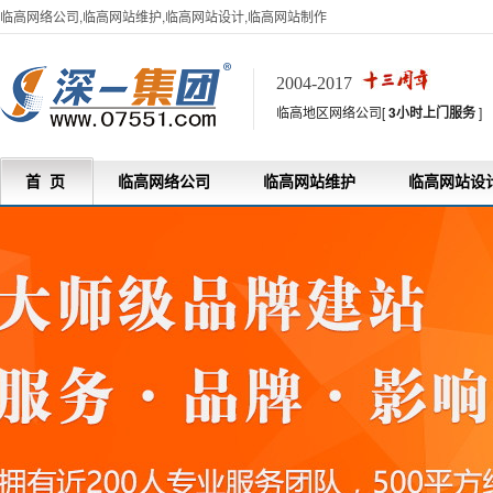
临高网络公司,临高网站维护,临高网站设计,临高网站制作
2004-2017
临高地区网络公司[
3小时上门服务
]
首 页
临高网络公司
临高网站维护
临高网站设