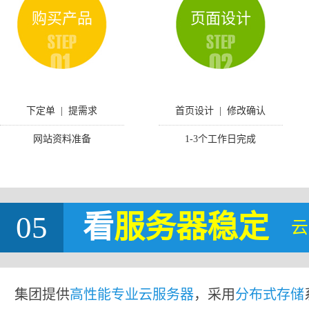
购买产品
页面设计
下定单 | 提需求
首页设计 | 修改确认
网站资料准备
1-3个工作日完成
05
看
服务器稳定
云
集团提供
高性能专业云服务器
，采用
分布式存储