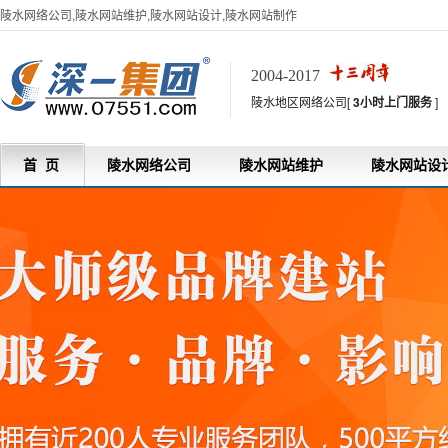
陵水网络公司,陵水网站维护,陵水网站设计,陵水网站制作
2004-2017
陵水地区网络公司[
3小时上门服务
]
首 页
陵水网络公司
陵水网站维护
陵水网站设