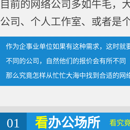
目前的网络公司多如牛毛，
公司、个人工作室、或者是
作为企事业单位如果有这种需求，这时就
不同的公司，自然他们的报价会有所不同
那么究竟怎样从忙忙大海中找到合适的网
01
看
办公场所
看究