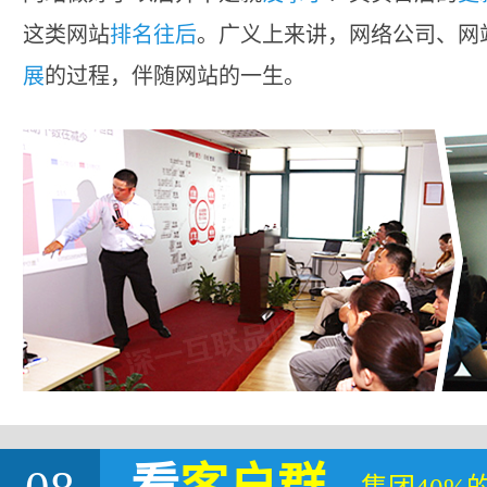
这类网站
排名往后
。广义上来讲，网络公司、网
展
的过程，伴随网站的一生。