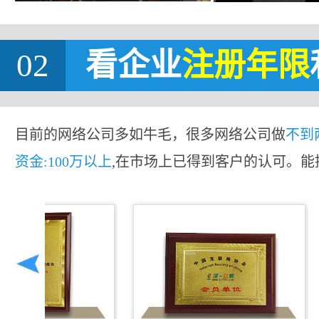
02
看企业
注册年限
目前的网络公司多如牛毛，很多网络公司做
不到
资金:100万以上
,在市场上已得到客户的认可。