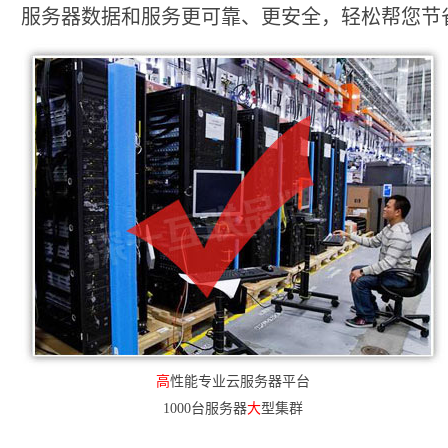
服务器数据和服务更可靠、更安全，轻松帮您节省2
高
性能专业云服务器平台
1000台服务器
大
型集群