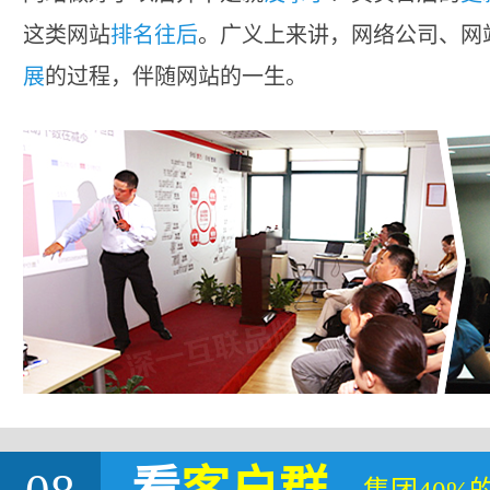
这类网站
排名往后
。广义上来讲，网络公司、网
展
的过程，伴随网站的一生。