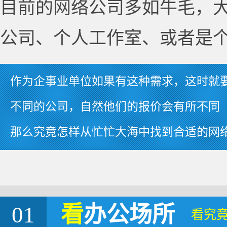
目前的网络公司多如牛毛，
公司、个人工作室、或者是
作为企事业单位如果有这种需求，这时就
不同的公司，自然他们的报价会有所不同
那么究竟怎样从忙忙大海中找到合适的网
01
看
办公场所
看究