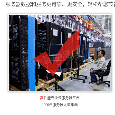
服务器数据和服务更可靠、更安全，轻松帮您节省2
高
性能专业云服务器平台
1000台服务器
大
型集群