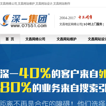
文昌网络公司,文昌网站维护,文昌网站设计,文昌网站制作
2004-2017
文昌地区网络公司[
3小时上门服务
]
首 页
文昌网络公司
文昌网站维护
文昌网站设