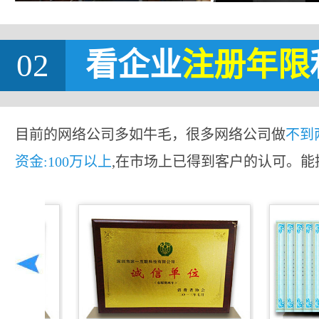
02
看企业
注册年限
目前的网络公司多如牛毛，很多网络公司做
不到
资金:100万以上
,在市场上已得到客户的认可。