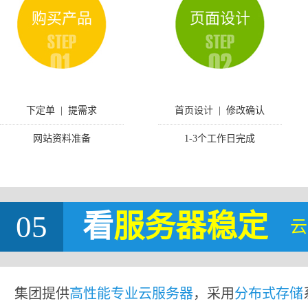
购买产品
页面设计
下定单 | 提需求
首页设计 | 修改确认
网站资料准备
1-3个工作日完成
05
看
服务器稳定
云
集团提供
高性能专业云服务器
，采用
分布式存储