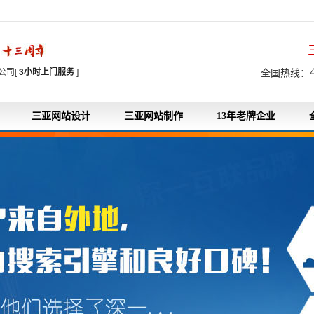
7
公司[
3小时上门服务
]
全国热线：
三亚网站设计
三亚网站制作
13年老牌企业