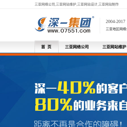
三亚网络公司,三亚网站维护,三亚网站设计,三亚网站制作
2004-201
三亚地区网络
首 页
三亚网络公司
三亚网站维护