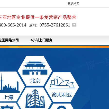
网站地图
三亚地区专业提供一条龙营销产品整合
400-666-2014
0755-27612861
深圳：
全国网络公司
3小时上门服务