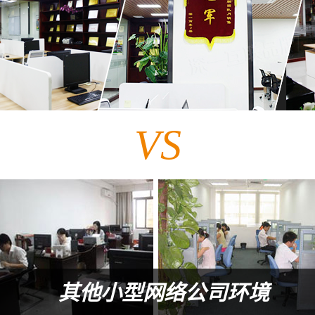
VS
其他小型网络公司环境