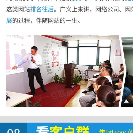
这类网站
排名往后
。广义上来讲，网络公司、网
展
的过程，伴随网站的一生。