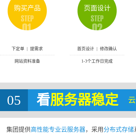
购买产品
页面设计
下定单 | 提需求
首页设计 | 修改确认
网站资料准备
1-3个工作日完成
05
看
服务器稳定
云
集团提供
高性能专业云服务器
，采用
分布式存储