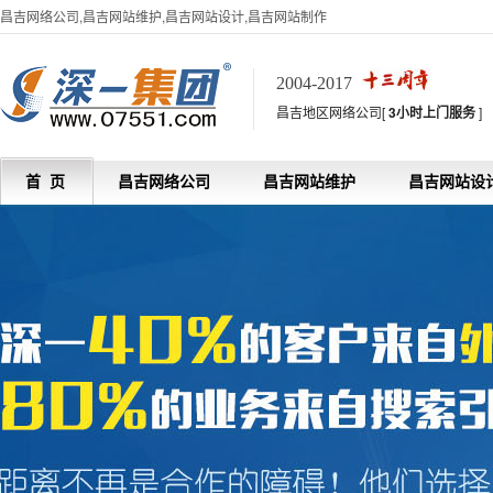
昌吉网络公司,昌吉网站维护,昌吉网站设计,昌吉网站制作
2004-2017
昌吉地区网络公司[
3小时上门服务
]
首 页
昌吉网络公司
昌吉网站维护
昌吉网站设