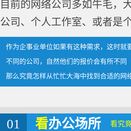
目前的网络公司多如牛毛，
公司、个人工作室、或者是
作为企事业单位如果有这种需求，这时就
不同的公司，自然他们的报价会有所不同
那么究竟怎样从忙忙大海中找到合适的网
01
看
办公场所
看究