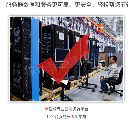
服务器数据和服务更可靠、更安全，轻松帮您节省2
高
性能专业云服务器平台
1000台服务器
大
型集群