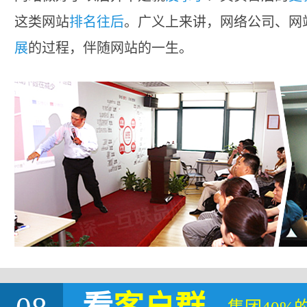
这类网站
排名往后
。广义上来讲，网络公司、网
展
的过程，伴随网站的一生。