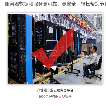
服务器数据和服务更可靠、更安全，轻松帮您节省2
高
性能专业云服务器平台
1000台服务器
大
型集群