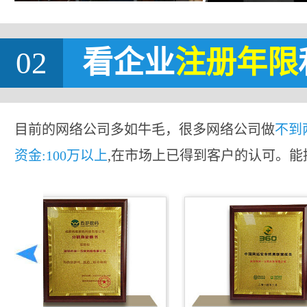
02
看企业
注册年限
目前的网络公司多如牛毛，很多网络公司做
不到
资金:100万以上
,在市场上已得到客户的认可。