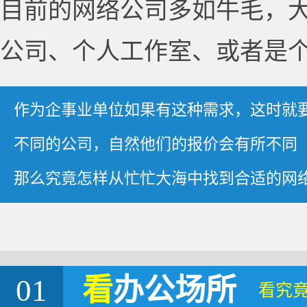
目前的网络公司多如牛毛，
公司、个人工作室、或者是
作为企事业单位如果有这种需求，这时就
不同的公司，自然他们的报价会有所不同
那么究竟怎样从忙忙大海中找到合适的网
01
看
办公场所
看究