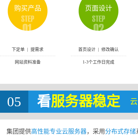
购买产品
页面设计
下定单 | 提需求
首页设计 | 修改确认
网站资料准备
1-3个工作日完成
05
看
服务器稳定
云
集团提供
高性能专业云服务器
，采用
分布式存储