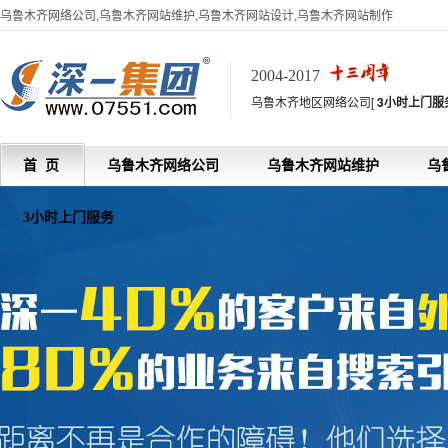
乌鲁木齐网络公司,乌鲁木齐网站维护,乌鲁木齐网站设计,乌鲁木齐网站制作
2004-2017
乌鲁木齐地区网络公司[
3小时上门服
首 页
乌鲁木齐网络公司
乌鲁木齐网站维护
乌
3小时上门服务