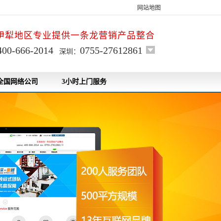
网站地图
伊犁地区专业提供一条龙营销产品整合
400-666-2014
0755-27612861
深圳：
全国网络公司
3小时上门服务