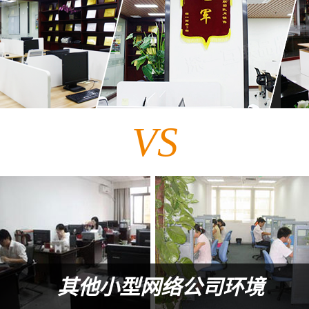
VS
其他小型网络公司环境