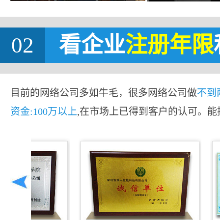
02
看企业
注册年限
目前的网络公司多如牛毛，很多网络公司做
不到
资金:100万以上
,在市场上已得到客户的认可。