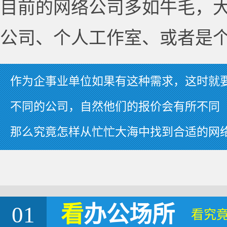
目前的网络公司多如牛毛，
公司、个人工作室、或者是
作为企事业单位如果有这种需求，这时就
不同的公司，自然他们的报价会有所不同
那么究竟怎样从忙忙大海中找到合适的网
01
看
办公场所
看究