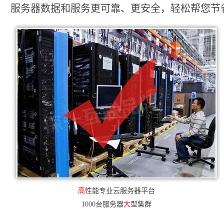
服务器数据和服务更可靠、更安全，轻松帮您节省2
高
性能专业云服务器平台
1000台服务器
大
型集群