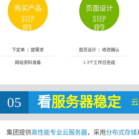
购买产品
页面设计
下定单 | 提需求
首页设计 | 修改确认
网站资料准备
1-3个工作日完成
05
看
服务器稳定
云
集团提供
高性能专业云服务器
，采用
分布式存储