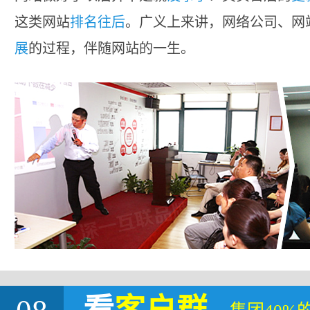
这类网站
排名往后
。广义上来讲，网络公司、网
展
的过程，伴随网站的一生。