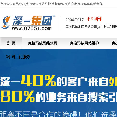
克拉玛依网络公司,克拉玛依网站维护,克拉玛依网站设计,克拉玛依网站制作
2004-2017
克拉玛依地区网络公司[
3小时上门服
首 页
克拉玛依网络公司
克拉玛依网站维护
克
3小时上门服务